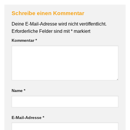
Schreibe einen Kommentar
Deine E-Mail-Adresse wird nicht veröffentlicht.
Erforderliche Felder sind mit
*
markiert
Kommentar
*
Name
*
E-Mail-Adresse
*