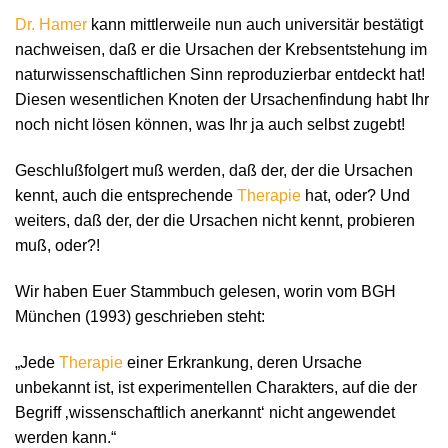
Dr. Hamer
kann mittlerweile nun auch universitär bestätigt
nachweisen, daß er die Ursachen der Krebsentstehung im
naturwissenschaftlichen Sinn reproduzierbar entdeckt hat!
Diesen wesentlichen Knoten der Ursachenfindung habt Ihr
noch nicht lösen können, was Ihr ja auch selbst zugebt!
Geschlußfolgert muß werden, daß der, der die Ursachen
kennt, auch die entsprechende
Therapie
hat, oder? Und
weiters, daß der, der die Ursachen nicht kennt, probieren
muß, oder?!
Wir haben Euer Stammbuch gelesen, worin vom BGH
München (1993) geschrieben steht:
„Jede
Therapie
einer Erkrankung, deren Ursache
unbekannt ist, ist experimentellen Charakters, auf die der
Begriff ‚wissenschaftlich anerkannt‘ nicht angewendet
werden kann.“