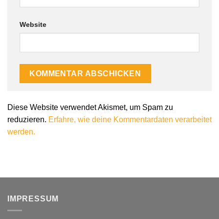
Website
Diese Website verwendet Akismet, um Spam zu
reduzieren.
Erfahre, wie deine Kommentardaten verarbeitet
werden.
IMPRESSUM