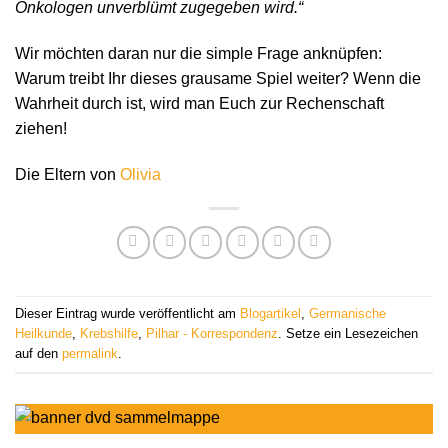
Onkologen unverblümt zugegeben wird.“
Wir möchten daran nur die simple Frage anknüpfen:
Warum treibt Ihr dieses grausame Spiel weiter? Wenn die
Wahrheit durch ist, wird man Euch zur Rechenschaft
ziehen!
Die Eltern von
Olivia
Dieser Eintrag wurde veröffentlicht am
Blogartikel
,
Germanische
Heilkunde
,
Krebshilfe
,
Pilhar - Korrespondenz
. Setze ein Lesezeichen
auf den
permalink
.