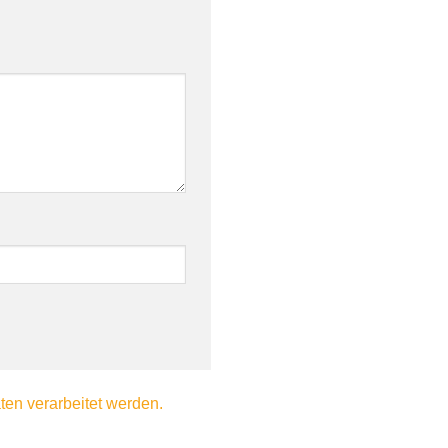
en verarbeitet werden.