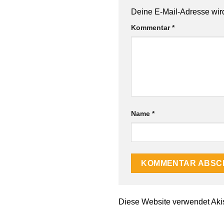
Deine E-Mail-Adresse wird 
Kommentar
*
Name
*
Diese Website verwendet Aki