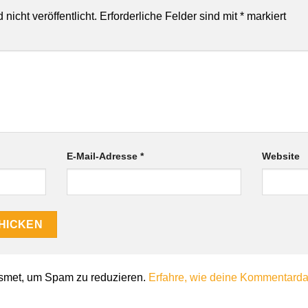
nicht veröffentlicht.
Erforderliche Felder sind mit
*
markiert
E-Mail-Adresse
*
Website
smet, um Spam zu reduzieren.
Erfahre, wie deine Kommentardat