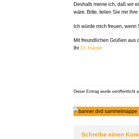
Deshalb meine ich, daß wir ei
wäre. Bitte, teilen Sie mir Ih
Ich würde mich freuen, wenn S
Mit freundlichen Grüßen aus 
Ihr
Dr. Hamer
Dieser Eintrag wurde veröffentlicht
Schreibe einen Ko