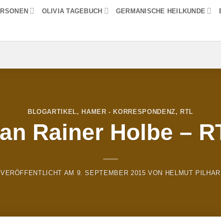
ERSONEN
OLIVIA TAGEBUCH
GERMANISCHE HEILKUNDE
BLOGARTIKEL
,
HAMER - KORRESPONDENZ
,
RTL
 an Rainer Holbe – R
VERÖFFENTLICHT AM
9. SEPTEMBER 2015
VON
HELMUT PILHAR