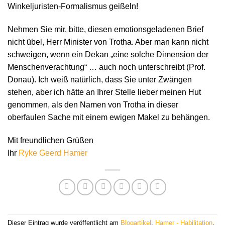
Winkeljuristen-Formalismus geißeln!
Nehmen Sie mir, bitte, diesen emotionsgeladenen Brief
nicht übel, Herr Minister von Trotha. Aber man kann nicht
schweigen, wenn ein Dekan „eine solche Dimension der
Menschenverachtung“ … auch noch unterschreibt (Prof.
Donau). Ich weiß natürlich, dass Sie unter Zwängen
stehen, aber ich hätte an Ihrer Stelle lieber meinen Hut
genommen, als den Namen von Trotha in dieser
oberfaulen Sache mit einem ewigen Makel zu behängen.
Mit freundlichen Grüßen
Ihr
Ryke Geerd Hamer
Dieser Eintrag wurde veröffentlicht am
Blogartikel
,
Hamer - Habilitation
,