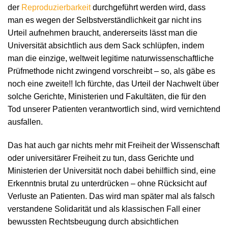
der
Reproduzierbarkeit
durchgeführt werden wird, dass
man es wegen der Selbstverständlichkeit gar nicht ins
Urteil aufnehmen braucht, andererseits lässt man die
Universität absichtlich aus dem Sack schlüpfen, indem
man die einzige, weltweit legitime naturwissenschaftliche
Prüfmethode nicht zwingend vorschreibt – so, als gäbe es
noch eine zweite!! Ich fürchte, das Urteil der Nachwelt über
solche Gerichte, Ministerien und Fakultäten, die für den
Tod unserer Patienten verantwortlich sind, wird vernichtend
ausfallen.
Das hat auch gar nichts mehr mit Freiheit der Wissenschaft
oder universitärer Freiheit zu tun, dass Gerichte und
Ministerien der Universität noch dabei behilflich sind, eine
Erkenntnis brutal zu unterdrücken – ohne Rücksicht auf
Verluste an Patienten. Das wird man später mal als falsch
verstandene Solidarität und als klassischen Fall einer
bewussten Rechtsbeugung durch absichtlichen