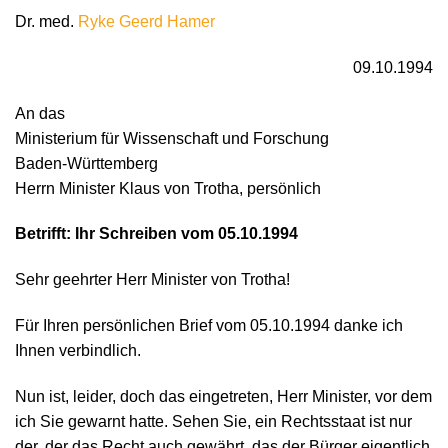
Dr. med.
Ryke Geerd Hamer
09.10.1994
An das
Ministerium für Wissenschaft und Forschung
Baden-Württemberg
Herrn Minister Klaus von Trotha, persönlich
Betrifft: Ihr Schreiben vom 05.10.1994
Sehr geehrter Herr Minister von Trotha!
Für Ihren persönlichen Brief vom 05.10.1994 danke ich
Ihnen verbindlich.
Nun ist, leider, doch das eingetreten, Herr Minister, vor dem
ich Sie gewarnt hatte. Sehen Sie, ein Rechtsstaat ist nur
der, der das Recht auch gewährt, das der Bürger eigentlich