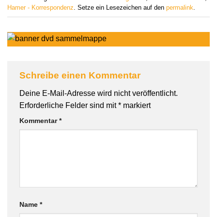
Hamer - Korrespondenz
. Setze ein Lesezeichen auf den
permalink
.
Schreibe einen Kommentar
Deine E-Mail-Adresse wird nicht veröffentlicht.
Erforderliche Felder sind mit
*
markiert
Kommentar
*
Name
*