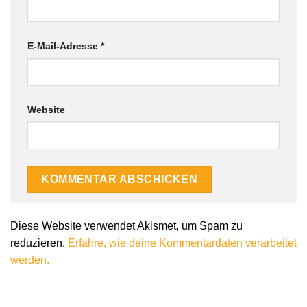
E-Mail-Adresse
*
Website
Alternative:
Diese Website verwendet Akismet, um Spam zu
reduzieren.
Erfahre, wie deine Kommentardaten verarbeitet
werden.