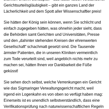
Gerichtsurteilsgläubigkeit – gibt ein ganzes Land der
Lächerlichkeit und dem Spott aller Wissenschaftler preis!
Sie hätten der König sein können, wenn Sie schlicht und
einfach zugegeben hätten, was ohnehin jeder sieht, dass
die Behörden samt Gerichten und Universitäten, Presse
und den „dahinter stehenden Kreisen der ehrenwerten
Gesellschaft“ schachmatt gesetzt sind. Die Tausende
ärmster Patienten, die in unseren Kliniken vermeintlich
zum Tode verurteilt sind, weil angeblich nichts mehr zu
machen sei, hätten Ihnen vor Dankbarkeit die Füße
geküsst!
Sie sehen doch selbst, welche Verrenkungen ein Gericht
wie das Sigmaringer Verwaltungsgericht macht, weil
irgend ein Logenkahn es von oben so verfügt haben mag:
Einerseits ist es unendlich selbstverständlich, dass eine
Verifikationsprüfung nach naturwissenschaftlichen Regeln