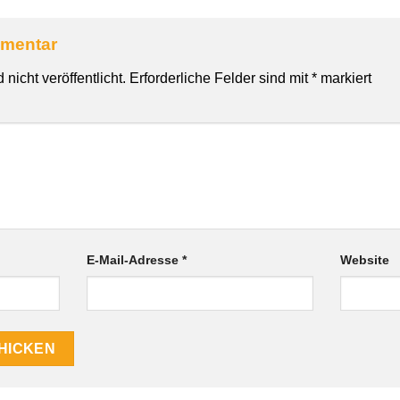
mmentar
nicht veröffentlicht.
Erforderliche Felder sind mit
*
markiert
E-Mail-Adresse
*
Website