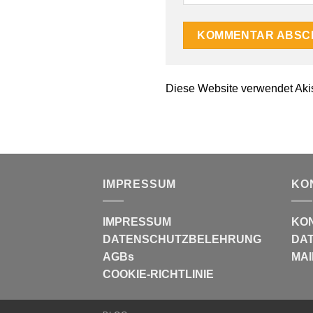
Diese Website verwendet Aki
IMPRESSUM
KO
IMPRESSUM
KO
DATENSCHUTZBELEHRUNG
DAT
AGBs
MAI
COOKIE-RICHTLINIE