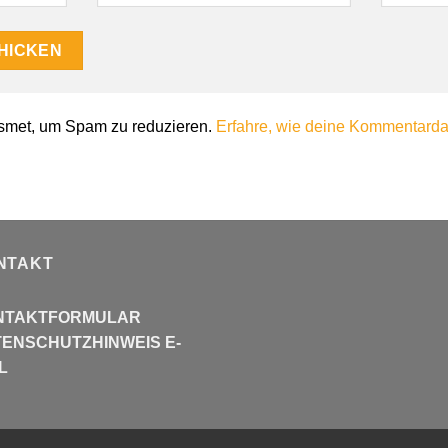
smet, um Spam zu reduzieren.
Erfahre, wie deine Kommentardat
NTAKT
NTAKTFORMULAR
ENSCHUTZHINWEIS E-
L