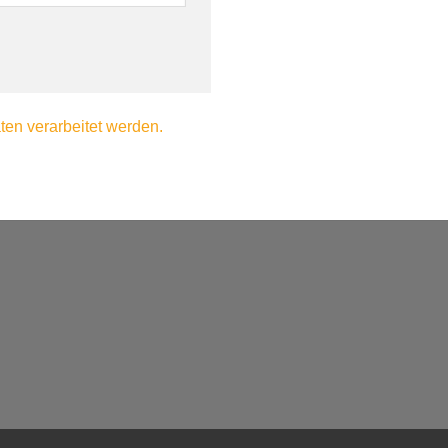
en verarbeitet werden.