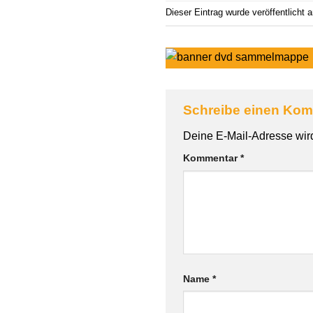
Dieser Eintrag wurde veröffentlicht
Schreibe einen Ko
Deine E-Mail-Adresse wird 
Kommentar
*
Name
*