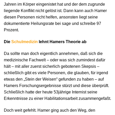
Jahren im Körper eingenistet hat und der dem zugrunde
liegende Konflikt nicht gelöst ist. Dann kann auch Hamer
diesen Personen nicht helfen, ansonsten liegt seine
dokumentierte Heilungsrate bei sage und schreibe 97
Prozent.
Die
Schulmedizin
lehnt Hamers Theorie ab
Da sollte man doch eigentlich annehmen, daß sich die
medizinische Fachwelt – oder was sich zumindest dafür
hält – mit aller zuerst sicherlich gebotenen Skepsis –
schließlich gibt es viele Personen, die glauben, für irgend
etwas den „Stein der Weisen“ gefunden zu haben – auf
Hamers Forschungsergebnisse stürzt und diese überprüft.
Schließlich hatte der heute 53jährige Internist seine
Erkenntnisse zu einer Habilitationsarbeit zusammengefaßt.
Doch weit gefehlt. Hamer ging auch den Weg, den