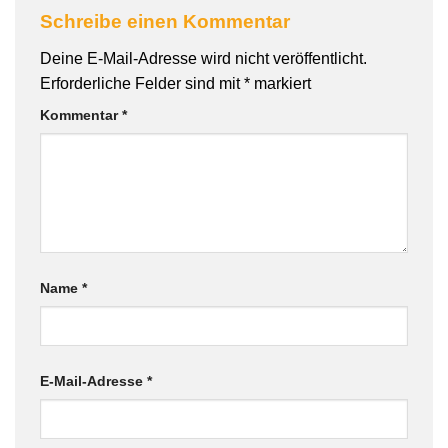
Schreibe einen Kommentar
Deine E-Mail-Adresse wird nicht veröffentlicht.
Erforderliche Felder sind mit
*
markiert
Kommentar
*
Name
*
E-Mail-Adresse
*