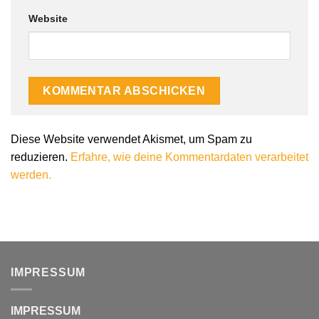
Website
Diese Website verwendet Akismet, um Spam zu
reduzieren.
Erfahre, wie deine Kommentardaten verarbeitet
werden.
IMPRESSUM
IMPRESSUM