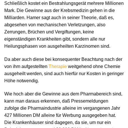
Schließlich kostet ein Bestrahlungsgerät mehrere Millionen
Mark. Die Gewinne aus der Krebsmedizin gehen in die
Milliarden. Hamer sagt auch in seiner Theorie, daß es,
abgesehen von mechanischen Verletzungen, also
Zerrungen, Brüchen und Vergiftungen, keine
eigenständigen Krankheiten gibt, sondern alle nur
Heilungsphasen von ausgeheilten Karzinomen sind.
Da aber auch diese bei konsequenter Beachtung nach der
von ihm aufgestellten
Therapie
weitgehend ohne Chemie
ausgeheilt werden, sind auch hierfür nur Kosten in geringer
Höhe notwendig.
Wie hoch aber die Gewinne aus dem Pharmabereich sind,
kann man daraus erkennen, daß Pressemeldungen
zufolge die Pharmaindustrie alleine im vergangenen Jahr
427 Millionen DM alleine für Werbung ausgegeben hat.
Die Krankenhäuser sind dagegen, da sie, um nur ein