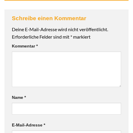
Schreibe einen Kommentar
Deine E-Mail-Adresse wird nicht veröffentlicht.
Erforderliche Felder sind mit
*
markiert
Kommentar
*
Name
*
E-Mail-Adresse
*