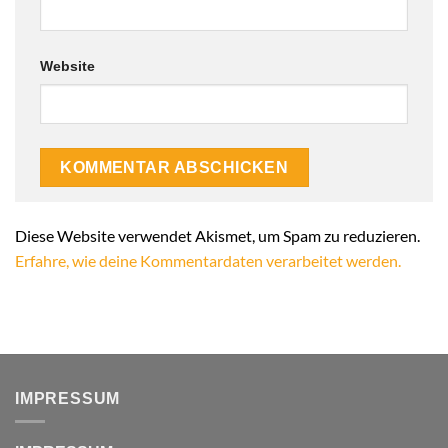
Website
Alternative:
Diese Website verwendet Akismet, um Spam zu reduzieren.
Erfahre, wie deine Kommentardaten verarbeitet werden.
IMPRESSUM