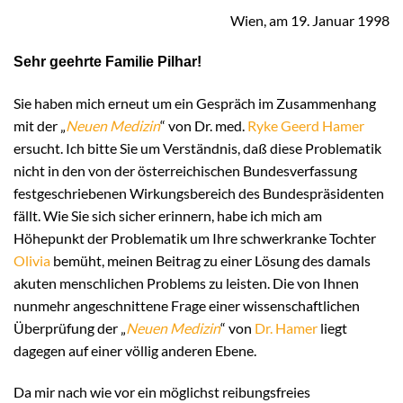
Wien, am 19. Januar 1998
Sehr geehrte Familie Pilhar!
Sie haben mich erneut um ein Gespräch im Zusammenhang
mit der „
Neuen Medizin
“ von Dr. med.
Ryke Geerd Hamer
ersucht. Ich bitte Sie um Verständnis, daß diese Problematik
nicht in den von der österreichischen Bundesverfassung
festgeschriebenen Wirkungsbereich des Bundespräsidenten
fällt. Wie Sie sich sicher erinnern, habe ich mich am
Höhepunkt der Problematik um Ihre schwerkranke Tochter
Olivia
bemüht, meinen Beitrag zu einer Lösung des damals
akuten menschlichen Problems zu leisten. Die von Ihnen
nunmehr angeschnittene Frage einer wissenschaftlichen
Überprüfung der „
Neuen Medizin
“ von
Dr. Hamer
liegt
dagegen auf einer völlig anderen Ebene.
Da mir nach wie vor ein möglichst reibungsfreies