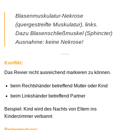
Blasenmuskulatur-Nekrose
(quergestreifte Muskulatur), links.
Dazu Blasenschließmuskel (Sphincter)
Ausnahme: keine Nekrose!
Konflikt:
Das Revier nicht ausreichend markieren zu können.
beim Rechtshänder betreffend Mutter oder Kind
beim Linkshänder betreffend Partner
Beispiel: Kind wird des Nachts von Eltern ins
Kinderzimmer verbannt
Redewendung: