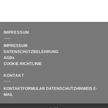
IMPRESSUM
IMPRESSUM
DATENSCHUTZBELEHRUNG
AGBs
COOKIE-RICHTLINIE
KONTAKT
KONTAKTFORMULAR
DATENSCHUTZHINWEIS E-
MAIL