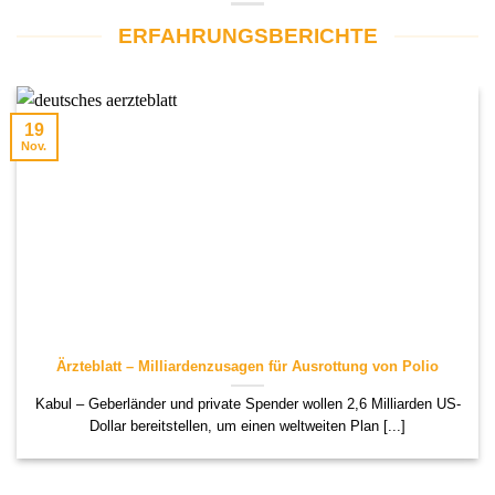
ERFAHRUNGSBERICHTE
19
Nov.
Ärzteblatt – Milliardenzusagen für Ausrottung von Polio
Kabul – Geberländer und private Spender wollen 2,6 Milliarden US-
Dollar bereitstellen, um einen weltweiten Plan [...]