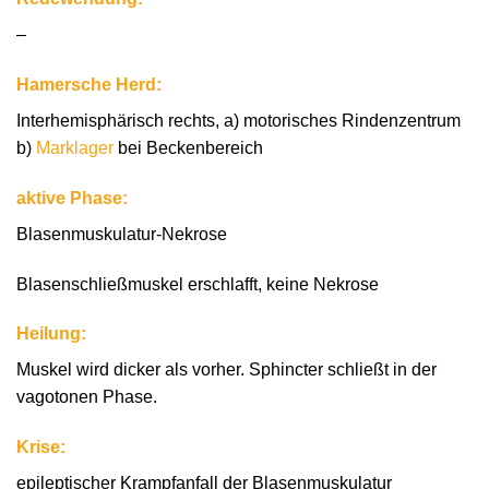
–
Hamersche Herd:
Interhemisphärisch rechts, a) motorisches Rindenzentrum
b)
Marklager
bei Beckenbereich
aktive Phase:
Blasenmuskulatur-Nekrose
Blasenschließmuskel erschlafft, keine Nekrose
Heilung:
Muskel wird dicker als vorher. Sphincter schließt in der
vagotonen Phase.
Krise:
epileptischer Krampfanfall der Blasenmuskulatur