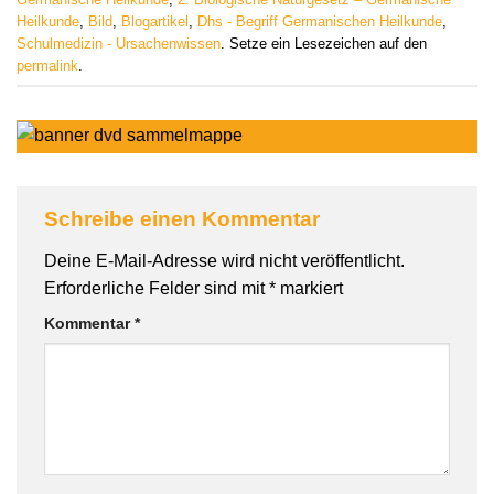
Heilkunde
,
Bild
,
Blogartikel
,
Dhs - Begriff Germanischen Heilkunde
,
Schulmedizin - Ursachenwissen
. Setze ein Lesezeichen auf den
permalink
.
Schreibe einen Kommentar
Deine E-Mail-Adresse wird nicht veröffentlicht.
Erforderliche Felder sind mit
*
markiert
Kommentar
*