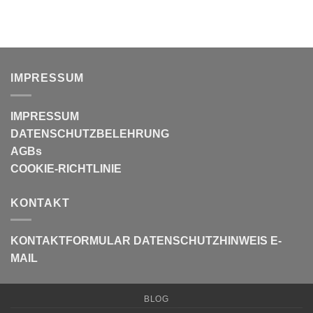
IMPRESSUM
IMPRESSUM
DATENSCHUTZBELEHRUNG
AGBs
COOKIE-RICHTLINIE
KONTAKT
KONTAKTFORMULAR
DATENSCHUTZHINWEIS E-
MAIL
BLOG