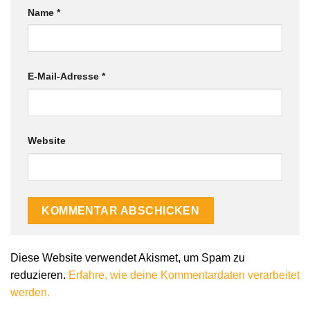
Name
*
E-Mail-Adresse
*
Website
Diese Website verwendet Akismet, um Spam zu
reduzieren.
Erfahre, wie deine Kommentardaten verarbeitet
werden.