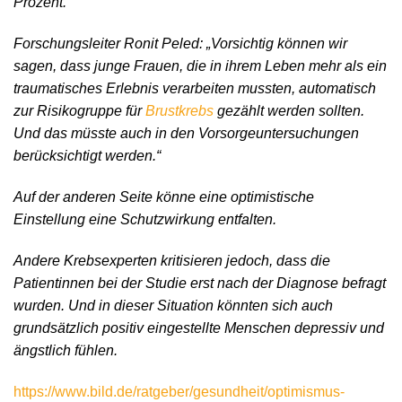
Prozent.
Forschungsleiter Ronit Peled: „Vorsichtig können wir
sagen, dass junge Frauen, die in ihrem Leben mehr als ein
traumatisches Erlebnis verarbeiten mussten, automatisch
zur Risikogruppe für
Brustkrebs
gezählt werden sollten.
Und das müsste auch in den Vorsorgeuntersuchungen
berücksichtigt werden.“
Auf der anderen Seite könne eine optimistische
Einstellung eine Schutzwirkung entfalten.
Andere Krebsexperten kritisieren jedoch, dass die
Patientinnen bei der Studie erst nach der Diagnose befragt
wurden. Und in dieser Situation könnten sich auch
grundsätzlich positiv eingestellte Menschen depressiv und
ängstlich fühlen.
https://www.bild.de/ratgeber/gesundheit/optimismus-