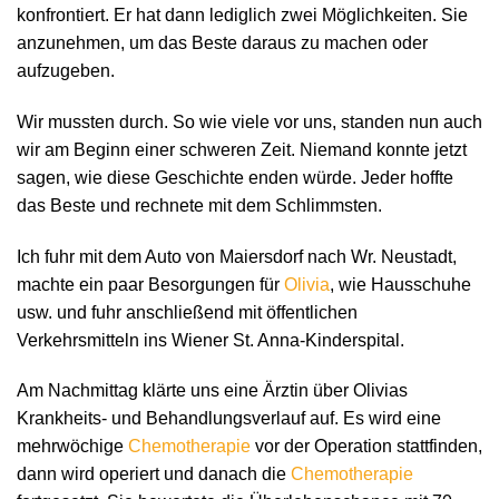
konfrontiert. Er hat dann lediglich zwei Möglichkeiten. Sie
anzunehmen, um das Beste daraus zu machen oder
aufzugeben.
Wir mussten durch. So wie viele vor uns, standen nun auch
wir am Beginn einer schweren Zeit. Niemand konnte jetzt
sagen, wie diese Geschichte enden würde. Jeder hoffte
das Beste und rechnete mit dem Schlimmsten.
Ich fuhr mit dem Auto von Maiersdorf nach Wr. Neustadt,
machte ein paar Besorgungen für
Olivia
, wie Hausschuhe
usw. und fuhr anschließend mit öffentlichen
Verkehrsmitteln ins Wiener St. Anna-Kinderspital.
Am Nachmittag klärte uns eine Ärztin über Olivias
Krankheits- und Behandlungsverlauf auf. Es wird eine
mehrwöchige
Chemotherapie
vor der Operation stattfinden,
dann wird operiert und danach die
Chemotherapie