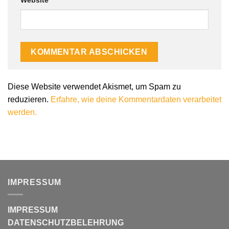
Diese Website verwendet Akismet, um Spam zu
reduzieren.
Erfahre, wie deine Kommentardaten verarbeitet
werden.
IMPRESSUM
IMPRESSUM
DATENSCHUTZBELEHRUNG