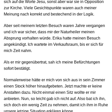
sich auf die Worte Jesu, sonst aber war sie in Opposition
zur Kirche. Viele Gesichtspunkte waren auch meiner
Meinung nach korrekt und bestechend in der Logik.
Aber seit meinem letzten Besuch waren Jahre vergangen
und ich war sicher, dass mir der Naturheiler meinen
Absprung vorhalten würde. Erika hatte meinen Besuch
angekündigt. Ich wartete im Verkaufsraum, bis er sich für
mich Zeit nahm.
Als er mir gegenübertrat, sah ich meine Befürchtungen
sofort bestätigt.
Normalerweise hätte er mich von sich aus in sein Zimmer
einen Stock höher hinaufgebeten. Jetzt machte er keine
Anstalten dazu. Nicht einmal einen Sitz wollte er mir
anbieten. Nun, so leicht gab ich nicht auf. Also bat ich ihn,
sich doch ein wenig Zeit zu nehmen, damit ich ihm in Ruhe
unsere jetzige Situation erklären könne.