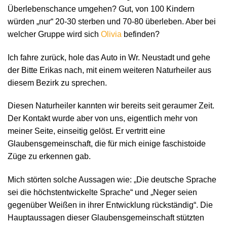
Überlebenschance umgehen? Gut, von 100 Kindern
würden „nur“ 20-30 sterben und 70-80 überleben. Aber bei
welcher Gruppe wird sich
Olivia
befinden?
Ich fahre zurück, hole das Auto in Wr. Neustadt und gehe
der Bitte Erikas nach, mit einem weiteren Naturheiler aus
diesem Bezirk zu sprechen.
Diesen Naturheiler kannten wir bereits seit geraumer Zeit.
Der Kontakt wurde aber von uns, eigentlich mehr von
meiner Seite, einseitig gelöst. Er vertritt eine
Glaubensgemeinschaft, die für mich einige faschistoide
Züge zu erkennen gab.
Mich störten solche Aussagen wie: „Die deutsche Sprache
sei die höchstentwickelte Sprache“ und „Neger seien
gegenüber Weißen in ihrer Entwicklung rückständig“. Die
Hauptaussagen dieser Glaubensgemeinschaft stützten