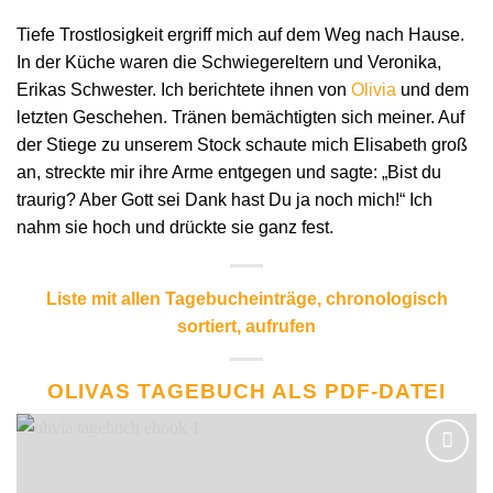
Tiefe Trostlosigkeit ergriff mich auf dem Weg nach Hause.
In der Küche waren die Schwiegereltern und Veronika,
Erikas Schwester. Ich berichtete ihnen von
Olivia
und dem
letzten Geschehen. Tränen bemächtigten sich meiner. Auf
der Stiege zu unserem Stock schaute mich Elisabeth groß
an, streckte mir ihre Arme entgegen und sagte: „Bist du
traurig? Aber Gott sei Dank hast Du ja noch mich!“ Ich
nahm sie hoch und drückte sie ganz fest.
Liste mit allen Tagebucheinträge, chronologisch
sortiert, aufrufen
OLIVAS TAGEBUCH ALS PDF-DATEI