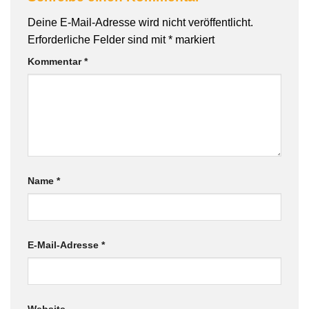
Deine E-Mail-Adresse wird nicht veröffentlicht.
Erforderliche Felder sind mit
*
markiert
Kommentar
*
Name
*
E-Mail-Adresse
*
Website