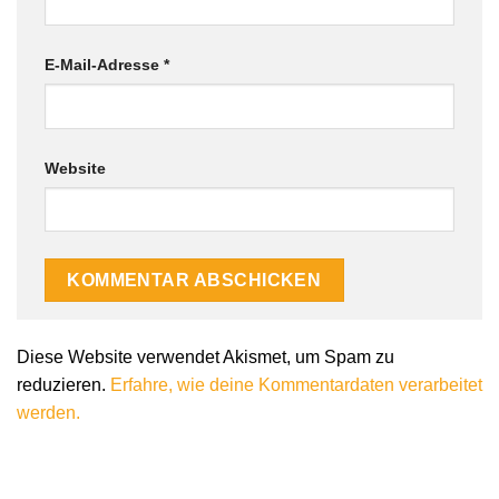
E-Mail-Adresse
*
Website
Diese Website verwendet Akismet, um Spam zu
reduzieren.
Erfahre, wie deine Kommentardaten verarbeitet
werden.