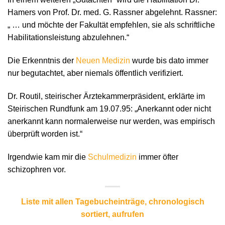
Hamers von Prof. Dr. med. G. Rassner abgelehnt. Rassner:
„ … und möchte der Fakultät empfehlen, sie als schriftliche
Habilitationsleistung abzulehnen.“
Die Erkenntnis der
Neuen Medizin
wurde bis dato immer
nur begutachtet, aber niemals öffentlich verifiziert.
Dr. Routil, steirischer Ärztekammerpräsident, erklärte im
Steirischen Rundfunk am 19.07.95: „Anerkannt oder nicht
anerkannt kann normalerweise nur werden, was empirisch
überprüft worden ist.“
Irgendwie kam mir die
Schulmedizin
immer öfter
schizophren vor.
Liste mit allen Tagebucheinträge, chronologisch
sortiert, aufrufen