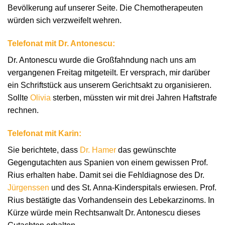
Bevölkerung auf unserer Seite. Die Chemotherapeuten
würden sich verzweifelt wehren.
Telefonat mit Dr. Antonescu:
Dr. Antonescu wurde die Großfahndung nach uns am
vergangenen Freitag mitgeteilt. Er versprach, mir darüber
ein Schriftstück aus unserem Gerichtsakt zu organisieren.
Sollte
Olivia
sterben, müssten wir mit drei Jahren Haftstrafe
rechnen.
Telefonat mit Karin:
Sie berichtete, dass
Dr. Hamer
das gewünschte
Gegengutachten aus Spanien von einem gewissen Prof.
Rius erhalten habe. Damit sei die Fehldiagnose des Dr.
Jürgenssen
und des St. Anna-Kinderspitals erwiesen. Prof.
Rius bestätigte das Vorhandensein des Lebekarzinoms. In
Kürze würde mein Rechtsanwalt Dr. Antonescu dieses