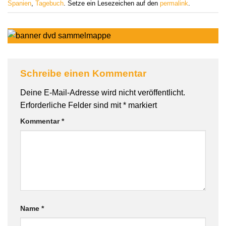
Spanien
,
Tagebuch
. Setze ein Lesezeichen auf den
permalink
.
Schreibe einen Kommentar
Deine E-Mail-Adresse wird nicht veröffentlicht.
Erforderliche Felder sind mit
*
markiert
Kommentar
*
Name
*