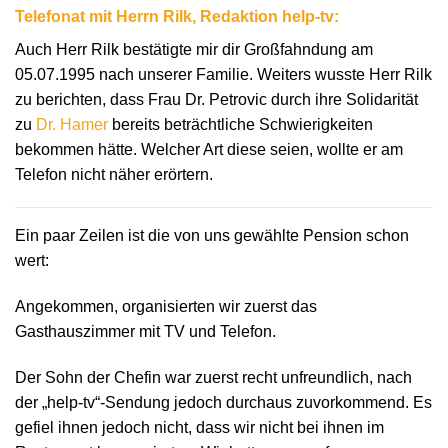
Telefonat mit Herrn Rilk, Redaktion help-tv:
Auch Herr Rilk bestätigte mir dir Großfahndung am
05.07.1995 nach unserer Familie. Weiters wusste Herr Rilk
zu berichten, dass Frau Dr. Petrovic durch ihre Solidarität
zu
Dr. Hamer
bereits beträchtliche Schwierigkeiten
bekommen hätte. Welcher Art diese seien, wollte er am
Telefon nicht näher erörtern.
Ein paar Zeilen ist die von uns gewählte Pension schon
wert:
Angekommen, organisierten wir zuerst das
Gasthauszimmer mit TV und Telefon.
Der Sohn der Chefin war zuerst recht unfreundlich, nach
der „help-tv“-Sendung jedoch durchaus zuvorkommend. Es
gefiel ihnen jedoch nicht, dass wir nicht bei ihnen im