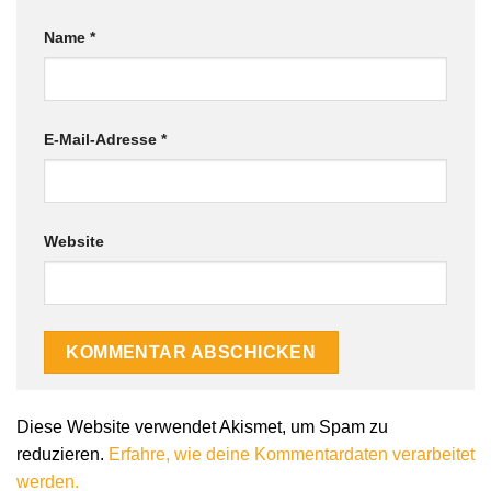
Name
*
E-Mail-Adresse
*
Website
Diese Website verwendet Akismet, um Spam zu
reduzieren.
Erfahre, wie deine Kommentardaten verarbeitet
werden.