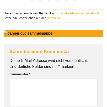
Dieser Eintrag wurde veröffentlicht am
Czogalla Alexander
,
Tagebuch
.
Setze ein Lesezeichen auf den
permalink
.
Schreibe einen Kommentar
Deine E-Mail-Adresse wird nicht veröffentlicht.
Erforderliche Felder sind mit
*
markiert
Kommentar
*