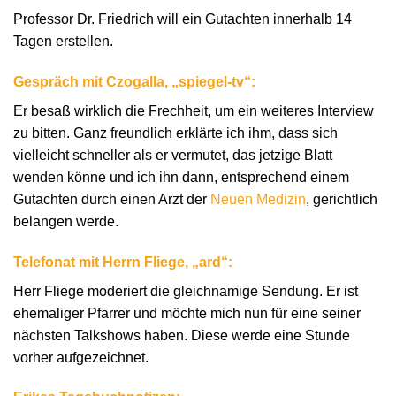
Professor Dr. Friedrich will ein Gutachten innerhalb 14
Tagen erstellen.
Gespräch mit Czogalla, „spiegel-tv“:
Er besaß wirklich die Frechheit, um ein weiteres Interview
zu bitten. Ganz freundlich erklärte ich ihm, dass sich
vielleicht schneller als er vermutet, das jetzige Blatt
wenden könne und ich ihn dann, entsprechend einem
Gutachten durch einen Arzt der
Neuen Medizin
, gerichtlich
belangen werde.
Telefonat mit Herrn Fliege, „ard“:
Herr Fliege moderiert die gleichnamige Sendung. Er ist
ehemaliger Pfarrer und möchte mich nun für eine seiner
nächsten Talkshows haben. Diese werde eine Stunde
vorher aufgezeichnet.