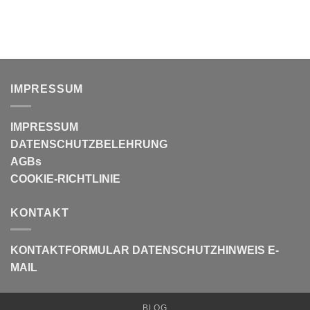
IMPRESSUM
IMPRESSUM
DATENSCHUTZBELEHRUNG
AGBs
COOKIE-RICHTLINIE
KONTAKT
KONTAKTFORMULAR
DATENSCHUTZHINWEIS E-
MAIL
BLOG