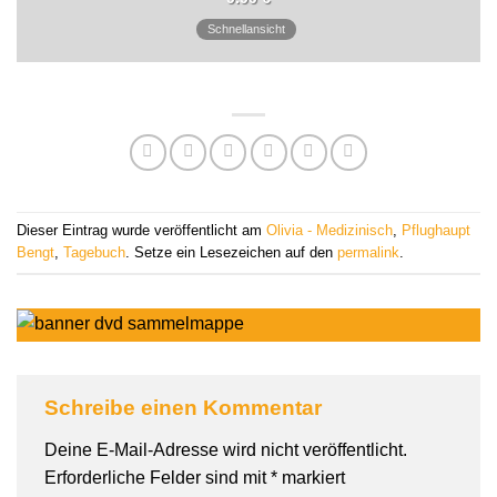
Schnellansicht
Dieser Eintrag wurde veröffentlicht am
Olivia - Medizinisch
,
Pflughaupt
Bengt
,
Tagebuch
. Setze ein Lesezeichen auf den
permalink
.
Schreibe einen Kommentar
Deine E-Mail-Adresse wird nicht veröffentlicht.
Erforderliche Felder sind mit
*
markiert