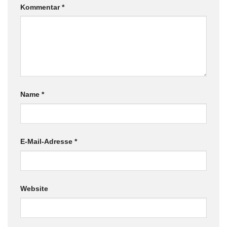
Kommentar
*
Name
*
E-Mail-Adresse
*
Website