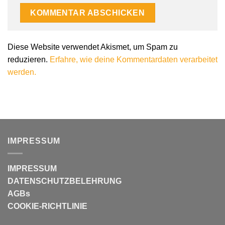
Diese Website verwendet Akismet, um Spam zu
reduzieren.
Erfahre, wie deine Kommentardaten verarbeitet
werden.
IMPRESSUM
IMPRESSUM
DATENSCHUTZBELEHRUNG
AGBs
COOKIE-RICHTLINIE