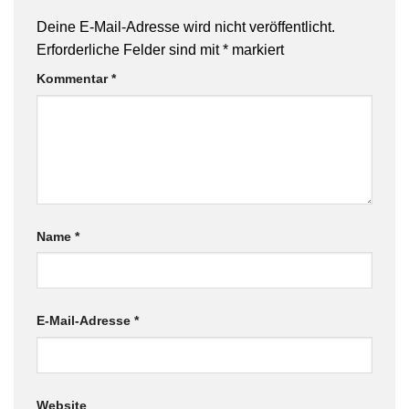
Deine E-Mail-Adresse wird nicht veröffentlicht.
Erforderliche Felder sind mit
*
markiert
Kommentar
*
Name
*
E-Mail-Adresse
*
Website