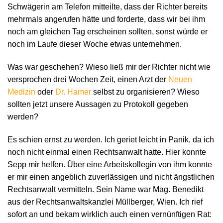
Schwägerin am Telefon mitteilte, dass der Richter bereits
mehrmals angerufen hätte und forderte, dass wir bei ihm
noch am gleichen Tag erscheinen sollten, sonst würde er
noch im Laufe dieser Woche etwas unternehmen.
Was war geschehen? Wieso ließ mir der Richter nicht wie
versprochen drei Wochen Zeit, einen Arzt der
Neuen
Medizin
oder
Dr. Hamer
selbst zu organisieren? Wieso
sollten jetzt unsere Aussagen zu Protokoll gegeben
werden?
Es schien ernst zu werden. Ich geriet leicht in Panik, da ich
noch nicht einmal einen Rechtsanwalt hatte. Hier konnte
Sepp mir helfen. Über eine Arbeitskollegin von ihm konnte
er mir einen angeblich zuverlässigen und nicht ängstlichen
Rechtsanwalt vermitteln. Sein Name war Mag. Benedikt
aus der Rechtsanwaltskanzlei Müllberger, Wien. Ich rief
sofort an und bekam wirklich auch einen vernünftigen Rat: