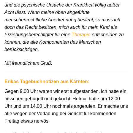
und die psychische Ursache der Krankheit völlig außer
Acht lässt. Wenn meine oben angeführte
menschenrechtliche Anerkennung besteht, so muss ich
doch das Recht besitzen, mich auch für mein Kind als
Erziehungsberechtigter für eine
Therapie
entscheiden zu
können, die alle Komponenten des Menschen
berücksichtigen.
Mit freundlichem Gruß.
Erikas Tagebuchnotizen aus Kärnten:
Gegen 9.00 Uhr waren wir erst aufgestanden. Ich hatte ein
bisschen gebügelt und gekocht. Helmut hatte um 12.00
Uhr und um 14.00 Uhr nochmals angerufen. Er machte uns
alle wegen der Vorladung bei Gericht für kommenden
Freitag etwas nervös.