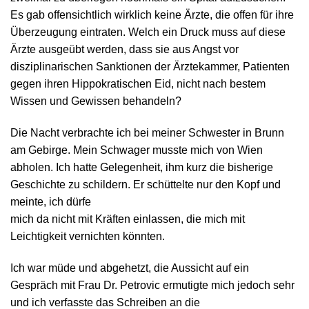
Es gab offensichtlich wirklich keine Ärzte, die offen für ihre
Überzeugung eintraten. Welch ein Druck muss auf diese
Ärzte ausgeübt werden, dass sie aus Angst vor
disziplinarischen Sanktionen der Ärztekammer, Patienten
gegen ihren Hippokratischen Eid, nicht nach bestem
Wissen und Gewissen behandeln?
Die Nacht verbrachte ich bei meiner Schwester in Brunn
am Gebirge. Mein Schwager musste mich von Wien
abholen. Ich hatte Gelegenheit, ihm kurz die bisherige
Geschichte zu schildern. Er schüttelte nur den Kopf und
meinte, ich dürfe
mich da nicht mit Kräften einlassen, die mich mit
Leichtigkeit vernichten könnten.
Ich war müde und abgehetzt, die Aussicht auf ein
Gespräch mit Frau Dr. Petrovic ermutigte mich jedoch sehr
und ich verfasste das Schreiben an die