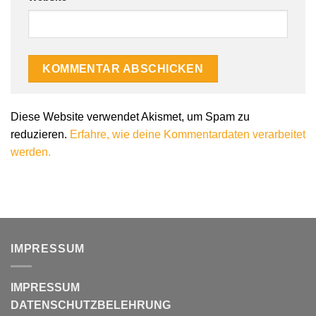
Diese Website verwendet Akismet, um Spam zu
reduzieren.
Erfahre, wie deine Kommentardaten verarbeitet
werden.
IMPRESSUM
IMPRESSUM
DATENSCHUTZBELEHRUNG