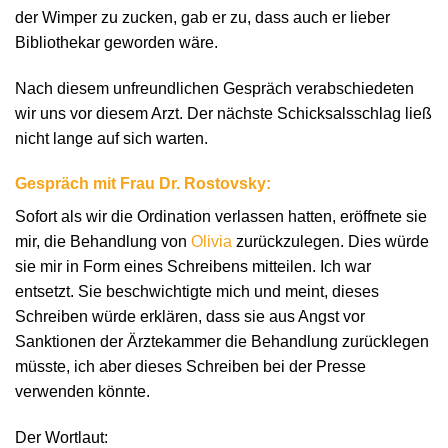
der Wimper zu zucken, gab er zu, dass auch er lieber
Bibliothekar geworden wäre.
Nach diesem unfreundlichen Gespräch verabschiedeten
wir uns vor diesem Arzt. Der nächste Schicksalsschlag ließ
nicht lange auf sich warten.
Gespräch mit Frau Dr. Rostovsky:
Sofort als wir die Ordination verlassen hatten, eröffnete sie
mir, die Behandlung von
Olivia
zurückzulegen. Dies würde
sie mir in Form eines Schreibens mitteilen. Ich war
entsetzt. Sie beschwichtigte mich und meint, dieses
Schreiben würde erklären, dass sie aus Angst vor
Sanktionen der Ärztekammer die Behandlung zurücklegen
müsste, ich aber dieses Schreiben bei der Presse
verwenden könnte.
Der Wortlaut: