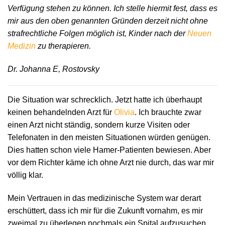
Verfügung stehen zu können. Ich stelle hiermit fest, dass es
mir aus den oben genannten Gründen derzeit nicht ohne
strafrechtliche Folgen möglich ist, Kinder nach der
Neuen
Medizin
zu therapieren.
Dr. Johanna E, Rostovsky
Die Situation war schrecklich. Jetzt hatte ich überhaupt
keinen behandelnden Arzt für
Olivia
. Ich brauchte zwar
einen Arzt nicht ständig, sondern kurze Visiten oder
Telefonaten in den meisten Situationen würden genügen.
Dies hatten schon viele Hamer-Patienten bewiesen. Aber
vor dem Richter käme ich ohne Arzt nie durch, das war mir
völlig klar.
Mein Vertrauen in das medizinische System war derart
erschüttert, dass ich mir für die Zukunft vornahm, es mir
zweimal zu überlegen nochmals ein Spital aufzusuchen.