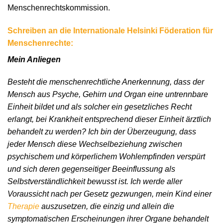
Menschenrechtskommission.
Schreiben an die Internationale Helsinki Föderation für
Menschenrechte:
Mein Anliegen
Besteht die menschenrechtliche Anerkennung, dass der
Mensch aus Psyche, Gehirn und Organ eine untrennbare
Einheit bildet und als solcher ein gesetzliches Recht
erlangt, bei Krankheit entsprechend dieser Einheit ärztlich
behandelt zu werden? Ich bin der Überzeugung, dass
jeder Mensch diese Wechselbeziehung zwischen
psychischem und körperlichem Wohlempfinden verspürt
und sich deren gegenseitiger Beeinflussung als
Selbstverständlichkeit bewusst ist. Ich werde aller
Voraussicht nach per Gesetz gezwungen, mein Kind einer
Therapie
auszusetzen, die einzig und allein die
symptomatischen Erscheinungen ihrer Organe behandelt