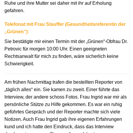
Ruhe und ihre Mutter sei daher mit ihr auf Erholung
gefahren.
Telefonat mit Frau Stauffer (Gesundheitsreferentin der
„Grünen“):
Sie bestätigte mir einen Termin mit der „Grünen“-Obfrau Dr.
Petrovic für morgen 10:00 Uhr. Einen geeigneten
Rechtsanwalt für mich zu finden, wäre sicherlich keine
Schwierigkeit.
Am frühen Nachmittag trafen die bestellten Reporter von
„täglich alles“ ein. Sie kamen zu zweit. Einer führte das
Interview, der andere schoss Fotos. Frau Ingrid war mir als
persönliche Stütze zu Hilfe gekommen. Es war ein ruhig
geführtes Gespräch und der Reporter machte sich viele
Notizen. Auch Frau Ingrid gab ihre eigenen Erfahrungen
kund und ich hatte den Eindruck, dass das Interview