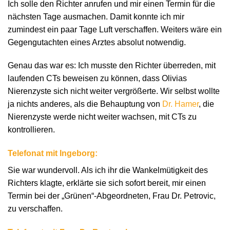
Ich solle den Richter anrufen und mir einen Termin für die
nächsten Tage ausmachen. Damit konnte ich mir
zumindest ein paar Tage Luft verschaffen. Weiters wäre ein
Gegengutachten eines Arztes absolut notwendig.
Genau das war es: Ich musste den Richter überreden, mit
laufenden CTs beweisen zu können, dass Olivias
Nierenzyste sich nicht weiter vergrößerte. Wir selbst wollte
ja nichts anderes, als die Behauptung von
Dr. Hamer
, die
Nierenzyste werde nicht weiter wachsen, mit CTs zu
kontrollieren.
Telefonat mit Ingeborg:
Sie war wundervoll. Als ich ihr die Wankelmütigkeit des
Richters klagte, erklärte sie sich sofort bereit, mir einen
Termin bei der „Grünen“-Abgeordneten, Frau Dr. Petrovic,
zu verschaffen.