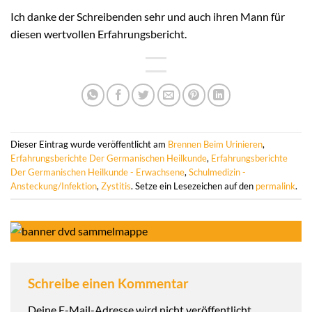
Ich danke der Schreibenden sehr und auch ihren Mann für
diesen wertvollen Erfahrungsbericht.
Dieser Eintrag wurde veröffentlicht am
Brennen Beim Urinieren
,
Erfahrungsberichte Der Germanischen Heilkunde
,
Erfahrungsberichte
Der Germanischen Heilkunde - Erwachsene
,
Schulmedizin -
Ansteckung/Infektion
,
Zystitis
. Setze ein Lesezeichen auf den
permalink
.
Schreibe einen Kommentar
Deine E-Mail-Adresse wird nicht veröffentlicht.