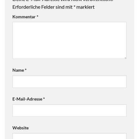
Erforderliche Felder sind mit
*
markiert
Kommentar
*
Name
*
E-Mail-Adresse
*
Website