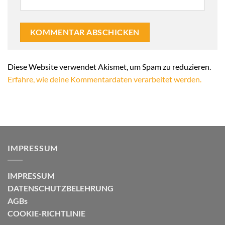
Alternative:
Diese Website verwendet Akismet, um Spam zu reduzieren.
Erfahre, wie deine Kommentardaten verarbeitet werden.
IMPRESSUM
IMPRESSUM
DATENSCHUTZBELEHRUNG
AGBs
COOKIE-RICHTLINIE