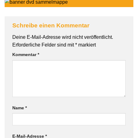
Schreibe einen Kommentar
Deine E-Mail-Adresse wird nicht veröffentlicht.
Erforderliche Felder sind mit
*
markiert
Kommentar
*
Name
*
E-Mail-Adresse
*