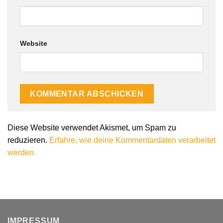
Website
Alternative:
Diese Website verwendet Akismet, um Spam zu
reduzieren.
Erfahre, wie deine Kommentardaten verarbeitet
werden.
IMPRESSUM