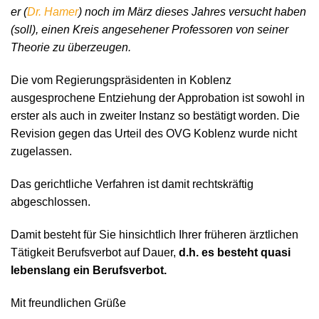
er (
Dr. Hamer
) noch im März dieses Jahres versucht haben
(soll), einen Kreis angesehener Professoren von seiner
Theorie zu überzeugen.
Die vom Regierungspräsidenten in Koblenz
ausgesprochene Entziehung der Approbation ist sowohl in
erster als auch in zweiter Instanz so bestätigt worden. Die
Revision gegen das Urteil des OVG Koblenz wurde nicht
zugelassen.
Das gerichtliche Verfahren ist damit rechtskräftig
abgeschlossen.
Damit besteht für Sie hinsichtlich Ihrer früheren ärztlichen
Tätigkeit Berufsverbot auf Dauer,
d.h. es besteht quasi
lebenslang ein Berufsverbot.
Mit freundlichen Grüße