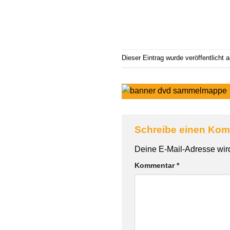
Dieser Eintrag wurde veröffentlicht
Schreibe einen Ko
Deine E-Mail-Adresse wird 
Kommentar
*