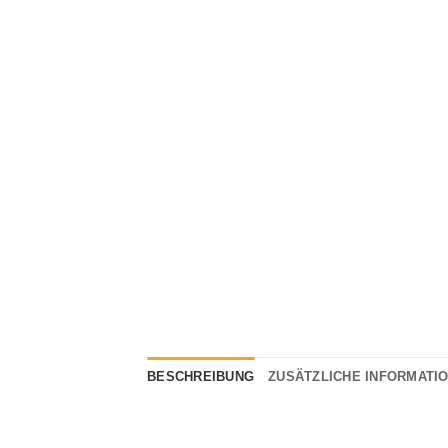
BESCHREIBUNG
ZUSÄTZLICHE INFORMATI