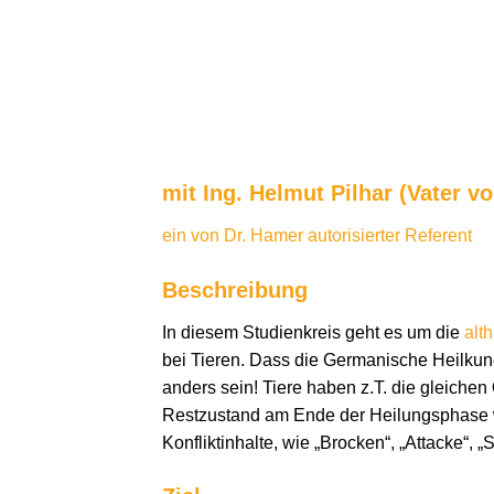
mit Ing. Helmut Pilhar (Vater vo
ein von Dr. Hamer autorisierter Referent
Beschreibung
In diesem Studienkreis geht es um die
alt
bei Tieren. Dass die Germanische Heilkund
anders sein! Tiere haben z.T. die gleiche
Restzustand am Ende der Heilungsphase we
Konfliktinhalte, wie „Brocken“, „Attacke“, 