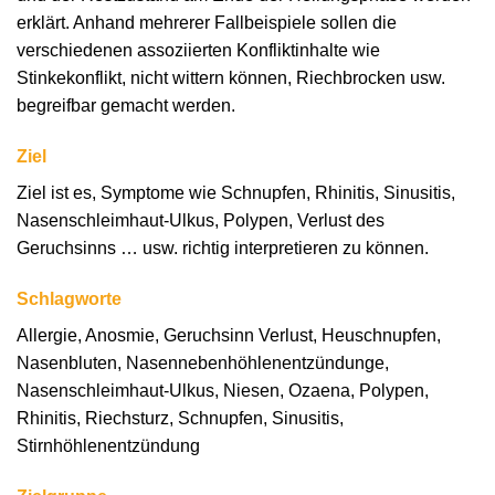
erklärt. Anhand mehrerer Fallbeispiele sollen die
verschiedenen assoziierten Konfliktinhalte wie
Stinkekonflikt, nicht wittern können, Riechbrocken usw.
begreifbar gemacht werden.
Ziel
Ziel ist es, Symptome wie Schnupfen, Rhinitis, Sinusitis,
Nasenschleimhaut-Ulkus, Polypen, Verlust des
Geruchsinns … usw. richtig interpretieren zu können.
Schlagworte
Allergie, Anosmie, Geruchsinn Verlust, Heuschnupfen,
Nasenbluten, Nasennebenhöhlenentzündunge,
Nasenschleimhaut-Ulkus, Niesen, Ozaena, Polypen,
Rhinitis, Riechsturz, Schnupfen, Sinusitis,
Stirnhöhlenentzündung