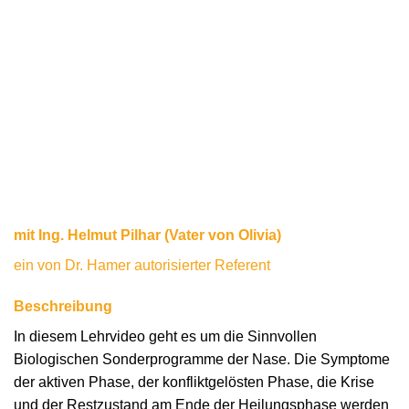
mit Ing. Helmut Pilhar (Vater von Olivia)
ein von Dr. Hamer autorisierter Referent
Beschreibung
In diesem Lehrvideo geht es um die Sinnvollen
Biologischen Sonderprogramme der Nase. Die Symptome
der aktiven Phase, der konfliktgelösten Phase, die Krise
und der Restzustand am Ende der Heilungsphase werden