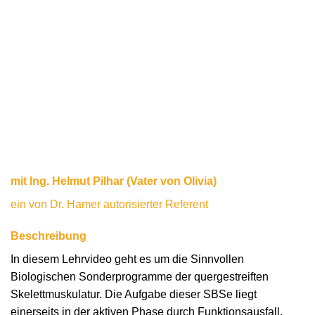
mit Ing. Helmut Pilhar (Vater von Olivia)
ein von Dr. Hamer autorisierter Referent
Beschreibung
In diesem Lehrvideo geht es um die Sinnvollen
Biologischen Sonderprogramme der quergestreiften
Skelettmuskulatur. Die Aufgabe dieser SBSe liegt
einerseits in der aktiven Phase durch Funktionsausfall,