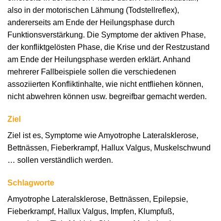
also in der motorischen Lähmung (Todstellreflex),
andererseits am Ende der Heilungsphase durch
Funktionsverstärkung. Die Symptome der aktiven Phase,
der konfliktgelösten Phase, die Krise und der Restzustand
am Ende der Heilungsphase werden erklärt. Anhand
mehrerer Fallbeispiele sollen die verschiedenen
assoziierten Konfliktinhalte, wie nicht entfliehen können,
nicht abwehren können usw. begreifbar gemacht werden.
Ziel
Ziel ist es, Symptome wie Amyotrophe Lateralsklerose,
Bettnässen, Fieberkrampf, Hallux Valgus, Muskelschwund
… sollen verständlich werden.
Schlagworte
Amyotrophe Lateralsklerose, Bettnässen, Epilepsie,
Fieberkrampf, Hallux Valgus, Impfen, Klumpfuß,