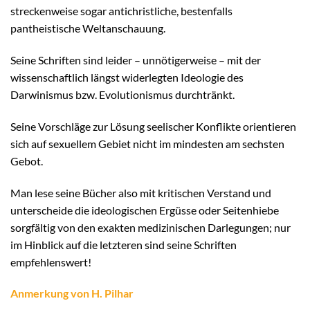
streckenweise sogar antichristliche, bestenfalls
pantheistische Weltanschauung.
Seine Schriften sind leider – unnötigerweise – mit der
wissenschaftlich längst widerlegten Ideologie des
Darwinismus bzw. Evolutionismus durchtränkt.
Seine Vorschläge zur Lösung seelischer Konflikte orientieren
sich auf sexuellem Gebiet nicht im mindesten am sechsten
Gebot.
Man lese seine Bücher also mit kritischen Verstand und
unterscheide die ideologischen Ergüsse oder Seitenhiebe
sorgfältig von den exakten medizinischen Darlegungen; nur
im Hinblick auf die letzteren sind seine Schriften
empfehlenswert!
Anmerkung von H. Pilhar