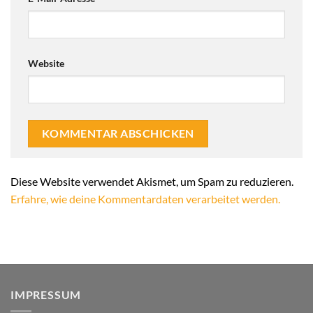
Website
Alternative:
Diese Website verwendet Akismet, um Spam zu reduzieren.
Erfahre, wie deine Kommentardaten verarbeitet werden.
IMPRESSUM