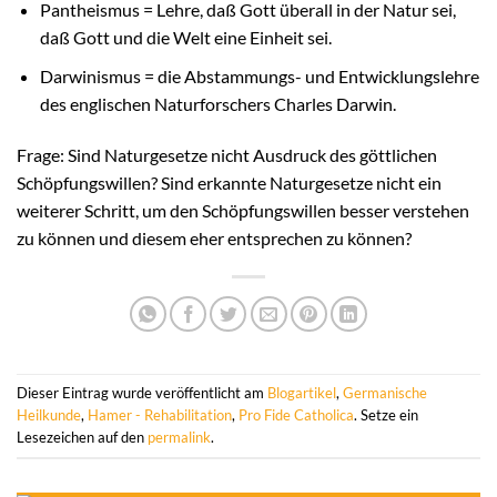
Pantheismus = Lehre, daß Gott überall in der Natur sei,
daß Gott und die Welt eine Einheit sei.
Darwinismus = die Abstammungs- und Entwicklungslehre
des englischen Naturforschers Charles Darwin.
Frage: Sind Naturgesetze nicht Ausdruck des göttlichen
Schöpfungswillen? Sind erkannte Naturgesetze nicht ein
weiterer Schritt, um den Schöpfungswillen besser verstehen
zu können und diesem eher entsprechen zu können?
Dieser Eintrag wurde veröffentlicht am
Blogartikel
,
Germanische
Heilkunde
,
Hamer - Rehabilitation
,
Pro Fide Catholica
. Setze ein
Lesezeichen auf den
permalink
.