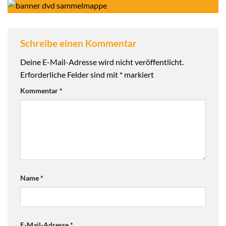
Schreibe einen Kommentar
Deine E-Mail-Adresse wird nicht veröffentlicht.
Erforderliche Felder sind mit
*
markiert
Kommentar
*
Name
*
E-Mail-Adresse
*