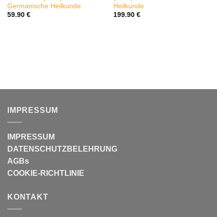
Germanische Heilkunde
Heilkunde
59.90
€
199.90
€
IMPRESSUM
IMPRESSUM
DATENSCHUTZBELEHRUNG
AGBs
COOKIE-RICHTLINIE
KONTAKT