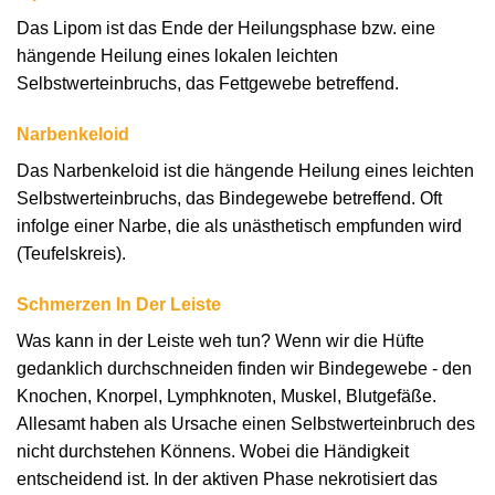
Das Lipom ist das Ende der Heilungsphase bzw. eine
hängende Heilung eines lokalen leichten
Selbstwerteinbruchs, das Fettgewebe betreffend.
Narbenkeloid
Das Narbenkeloid ist die hängende Heilung eines leichten
Selbstwerteinbruchs, das Bindegewebe betreffend. Oft
infolge einer Narbe, die als unästhetisch empfunden wird
(Teufelskreis).
Schmerzen In Der Leiste
Was kann in der Leiste weh tun? Wenn wir die Hüfte
gedanklich durchschneiden finden wir Bindegewebe - den
Knochen, Knorpel, Lymphknoten, Muskel, Blutgefäße.
Allesamt haben als Ursache einen Selbstwerteinbruch des
nicht durchstehen Könnens. Wobei die Händigkeit
entscheidend ist. In der aktiven Phase nekrotisiert das