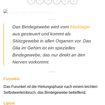
Das Bindegewebe wird vom
Marklager
aus gesteuert und kommt als
Stützgewebe in allen Organen vor. Das
Glia im Gehirn ist ein spezielles
Bindegewebe, das nur direkt an den
Nerven vorkommt.
Furunkel
Das Furunkel ist die Heilungsphase nach einem leichten
Selbstwerteinbruch, das Bindegewebe betreffend.
Lipom