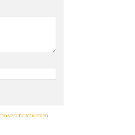
en verarbeitet werden.