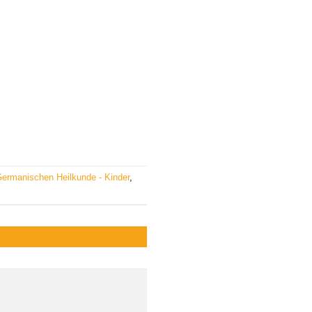
Germanischen Heilkunde - Kinder
,