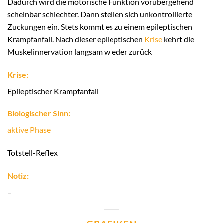
Dadurch wird die motorische Funktion vorübergehend
scheinbar schlechter. Dann stellen sich unkontrollierte
Zuckungen ein. Stets kommt es zu einem epileptischen
Krampfanfall. Nach dieser epileptischen
Krise
kehrt die
Muskelinnervation langsam wieder zurück
Krise:
Epileptischer Krampfanfall
Biologischer Sinn:
aktive Phase
Totstell-Reflex
Notiz:
–