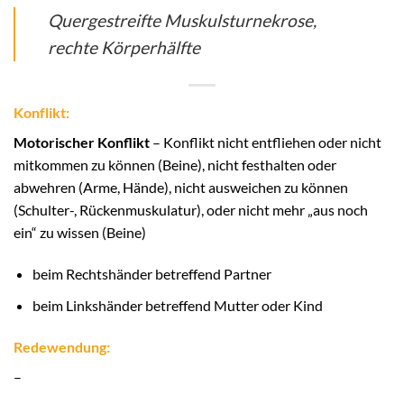
Quergestreifte Muskulsturnekrose,
rechte Körperhälfte
Konflikt:
Motorischer Konflikt
– Konflikt nicht entfliehen oder nicht
mitkommen zu können (Beine), nicht festhalten oder
abwehren (Arme, Hände), nicht ausweichen zu können
(Schulter-, Rückenmuskulatur), oder nicht mehr „aus noch
ein“ zu wissen (Beine)
beim Rechtshänder betreffend Partner
beim Linkshänder betreffend Mutter oder Kind
Redewendung:
–