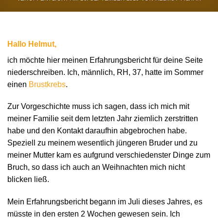
Hallo Helmut,
ich möchte hier meinen Erfahrungsbericht für deine Seite
niederschreiben. Ich, männlich, RH, 37, hatte im Sommer
einen
Brustkrebs
.
Zur Vorgeschichte muss ich sagen, dass ich mich mit
meiner Familie seit dem letzten Jahr ziemlich zerstritten
habe und den Kontakt daraufhin abgebrochen habe.
Speziell zu meinem wesentlich jüngeren Bruder und zu
meiner Mutter kam es aufgrund verschiedenster Dinge zum
Bruch, so dass ich auch an Weihnachten mich nicht
blicken ließ.
Mein Erfahrungsbericht begann im Juli dieses Jahres, es
müsste in den ersten 2 Wochen gewesen sein. Ich