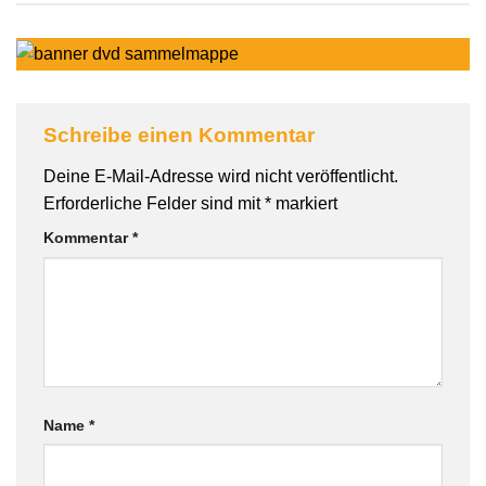
Schreibe einen Kommentar
Deine E-Mail-Adresse wird nicht veröffentlicht.
Erforderliche Felder sind mit
*
markiert
Kommentar
*
Name
*