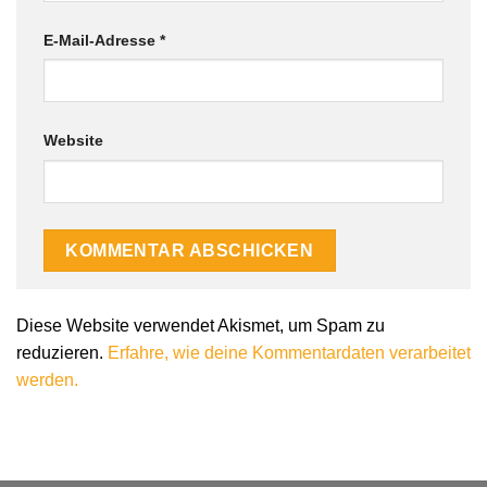
E-Mail-Adresse
*
Website
Alternative:
Diese Website verwendet Akismet, um Spam zu
reduzieren.
Erfahre, wie deine Kommentardaten verarbeitet
werden.