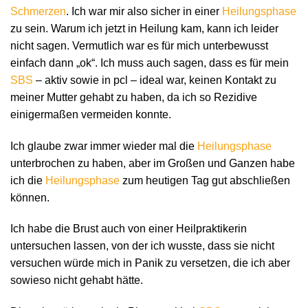
Schmerzen
. Ich war mir also sicher in einer
Heilungsphase
zu sein. Warum ich jetzt in Heilung kam, kann ich leider
nicht sagen. Vermutlich war es für mich unterbewusst
einfach dann „ok“. Ich muss auch sagen, dass es für mein
SBS
– aktiv sowie in pcl – ideal war, keinen Kontakt zu
meiner Mutter gehabt zu haben, da ich so Rezidive
einigermaßen vermeiden konnte.
Ich glaube zwar immer wieder mal die
Heilungsphase
unterbrochen zu haben, aber im Großen und Ganzen habe
ich die
Heilungsphase
zum heutigen Tag gut abschließen
können.
Ich habe die Brust auch von einer Heilpraktikerin
untersuchen lassen, von der ich wusste, dass sie nicht
versuchen würde mich in Panik zu versetzen, die ich aber
sowieso nicht gehabt hätte.