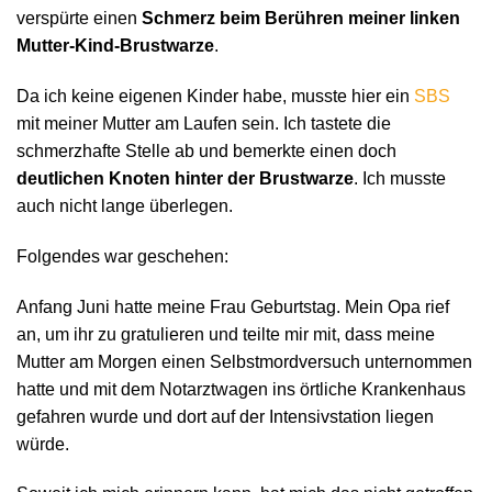
verspürte einen
Schmerz beim Berühren meiner linken
Mutter-Kind-Brustwarze
.
Da ich keine eigenen Kinder habe, musste hier ein
SBS
mit meiner Mutter am Laufen sein. Ich tastete die
schmerzhafte Stelle ab und bemerkte einen doch
deutlichen Knoten hinter der Brustwarze
. Ich musste
auch nicht lange überlegen.
Folgendes war geschehen:
Anfang Juni hatte meine Frau Geburtstag. Mein Opa rief
an, um ihr zu gratulieren und teilte mir mit, dass meine
Mutter am Morgen einen Selbstmordversuch unternommen
hatte und mit dem Notarztwagen ins örtliche Krankenhaus
gefahren wurde und dort auf der Intensivstation liegen
würde.