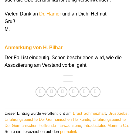
Vielen Dank an
Dr. Hamer
und an Dich, Helmut.
Gruß
M.
Anmerkung von H. Pilhar
Der Fall ist eindeutig. Schön beschrieben wird, wie die
Assoziierung am Verstand vorbei geht.
Dieser Eintrag wurde veröffentlicht am
Brust Schmerzhaft
,
Brustkrebs
,
Erfahrungsberichte Der Germanischen Heilkunde
,
Erfahrungsberichte
Der Germanischen Heilkunde - Erwachsene
,
Intraductales Mamma-Ca
.
Setze ein Lesezeichen auf den
permalink
.