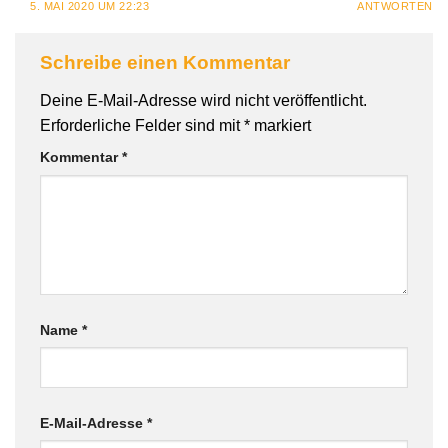
5. MAI 2020 UM 22:23
ANTWORTEN
Schreibe einen Kommentar
Deine E-Mail-Adresse wird nicht veröffentlicht.
Erforderliche Felder sind mit
*
markiert
Kommentar
*
Name
*
E-Mail-Adresse
*