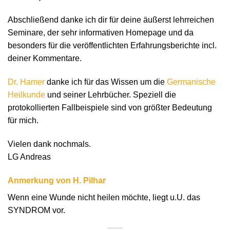
Abschließend danke ich dir für deine äußerst lehrreichen
Seminare, der sehr informativen Homepage und da
besonders für die veröffentlichten Erfahrungsberichte incl.
deiner Kommentare.
Dr. Hamer
danke ich für das Wissen um die
Germanische
Heilkunde
und seiner Lehrbücher. Speziell die
protokollierten Fallbeispiele sind von größter Bedeutung
für mich.
Vielen dank nochmals.
LG Andreas
Anmerkung von H. Pilhar
Wenn eine Wunde nicht heilen möchte, liegt u.U. das
SYNDROM vor.