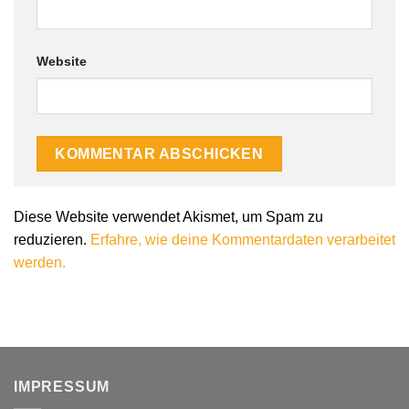
Website
Alternative:
Diese Website verwendet Akismet, um Spam zu
reduzieren.
Erfahre, wie deine Kommentardaten verarbeitet
werden.
IMPRESSUM