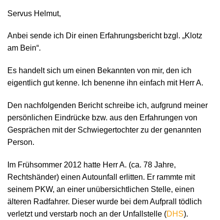
Servus Helmut,
Anbei sende ich Dir einen Erfahrungsbericht bzgl. „Klotz
am Bein“.
Es handelt sich um einen Bekannten von mir, den ich
eigentlich gut kenne. Ich benenne ihn einfach mit Herr A.
Den nachfolgenden Bericht schreibe ich, aufgrund meiner
persönlichen Eindrücke bzw. aus den Erfahrungen von
Gesprächen mit der Schwiegertochter zu der genannten
Person.
Im Frühsommer 2012 hatte Herr A. (ca. 78 Jahre,
Rechtshänder) einen Autounfall erlitten. Er rammte mit
seinem PKW, an einer unübersichtlichen Stelle, einen
älteren Radfahrer. Dieser wurde bei dem Aufprall tödlich
verletzt und verstarb noch an der Unfallstelle (
DHS
).