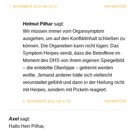
7. NOVEMBER 2019 UM 19:33
ANTWORTEN
Helmut Pilhar
sagt:
Wir müssen immer vom Organsymptom
ausgehen, um auf den Konfliktinhalt schließen zu
können. Die Organeben kann nicht lügen. Das
Symptom Herpes verrät, dass die Betroffene im
Moment des DHS von ihrem eigenen Spiegelbild
– die entstellte Oberlippe – getrennt werden
wollte. Jemand anderer hätte sich vielleicht
verunstaltet gefühlt und dann in der Heilung nicht
mit Herpes, sondern mit Pickeln reagiert.
8. NOVEMBER 2019 UM 17:52
ANTWORTEN
Axel
sagt:
Hallo Herr Pilhar,