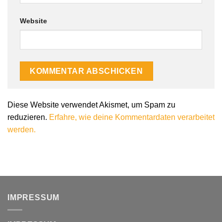
Website
Alternative:
Diese Website verwendet Akismet, um Spam zu
reduzieren.
Erfahre, wie deine Kommentardaten verarbeitet
werden.
IMPRESSUM