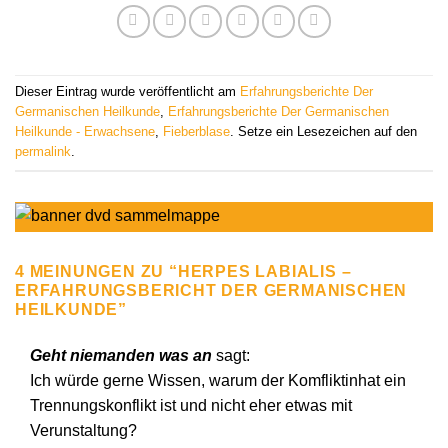
Dieser Eintrag wurde veröffentlicht am
Erfahrungsberichte Der
Germanischen Heilkunde
,
Erfahrungsberichte Der Germanischen
Heilkunde - Erwachsene
,
Fieberblase
. Setze ein Lesezeichen auf den
permalink
.
4 MEINUNGEN ZU “
HERPES LABIALIS –
ERFAHRUNGSBERICHT DER GERMANISCHEN
HEILKUNDE
”
Geht niemanden was an
sagt:
Ich würde gerne Wissen, warum der Komfliktinhat ein
Trennungskonflikt ist und nicht eher etwas mit
Verunstaltung?