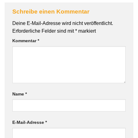
Schreibe einen Kommentar
Deine E-Mail-Adresse wird nicht veröffentlicht.
Erforderliche Felder sind mit
*
markiert
Kommentar
*
Name
*
E-Mail-Adresse
*