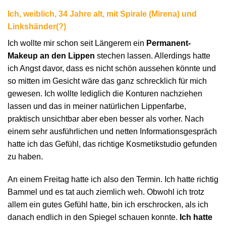
Ich, weiblich, 34 Jahre alt, mit Spirale (Mirena) und
Linkshänder(?)
Ich wollte mir schon seit Längerem ein
Permanent-
Makeup an den Lippen
stechen lassen. Allerdings hatte
ich Angst davor, dass es nicht schön aussehen könnte und
so mitten im Gesicht wäre das ganz schrecklich für mich
gewesen. Ich wollte lediglich die Konturen nachziehen
lassen und das in meiner natürlichen Lippenfarbe,
praktisch unsichtbar aber eben besser als vorher. Nach
einem sehr ausführlichen und netten Informationsgespräch
hatte ich das Gefühl, das richtige Kosmetikstudio gefunden
zu haben.
An einem Freitag hatte ich also den Termin. Ich hatte richtig
Bammel und es tat auch ziemlich weh. Obwohl ich trotz
allem ein gutes Gefühl hatte, bin ich erschrocken, als ich
danach endlich in den Spiegel schauen konnte.
Ich hatte