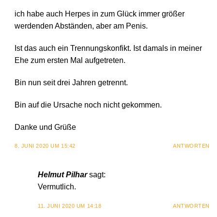
ich habe auch Herpes in zum Glück immer größer
werdenden Abständen, aber am Penis.
Ist das auch ein Trennungskonfikt. Ist damals in meiner
Ehe zum ersten Mal aufgetreten.
Bin nun seit drei Jahren getrennt.
Bin auf die Ursache noch nicht gekommen.
Danke und Grüße
8. JUNI 2020 UM 15:42
ANTWORTEN
Helmut Pilhar
sagt:
Vermutlich.
11. JUNI 2020 UM 14:18
ANTWORTEN