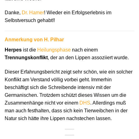
Danke,
Dr. Hamer
! Wieder ein Erfolgserlebnis im
Selbstversuch gehabt!!
Anmerkung von H. Pilhar
Herpes
ist die
Heilungsphase
nach einem
Trennungskonflikt
, der an den Lippen assoziiert wurde.
Dieser Erfahrungsbericht zeigt sehr schön, wie ein solcher
Konflikt am Verstand völlig vorbei geht. Immerhin
beschäftigt sich die Schreibende intensiv mit der
Germanischen. Trotzdem schützt dieses Wissen um die
Zusammenhänge nicht vor einem
DHS
. Allerdings muß
man auch festhalten, dass sich kein Tierweibchen in der
Natur sich hätte ihre Lippen nachstechen lassen.