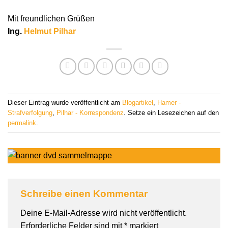
Mit freundlichen Grüßen
Ing.
Helmut Pilhar
Dieser Eintrag wurde veröffentlicht am
Blogartikel
,
Hamer -
Strafverfolgung
,
Pilhar - Korrespondenz
. Setze ein Lesezeichen auf den
permalink
.
Schreibe einen Kommentar
Deine E-Mail-Adresse wird nicht veröffentlicht.
Erforderliche Felder sind mit
*
markiert