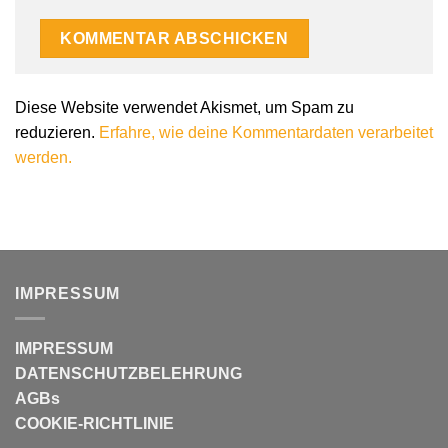
Alternative:
Diese Website verwendet Akismet, um Spam zu
reduzieren.
Erfahre, wie deine Kommentardaten verarbeitet
werden.
IMPRESSUM
IMPRESSUM
DATENSCHUTZBELEHRUNG
AGBs
COOKIE-RICHTLINIE