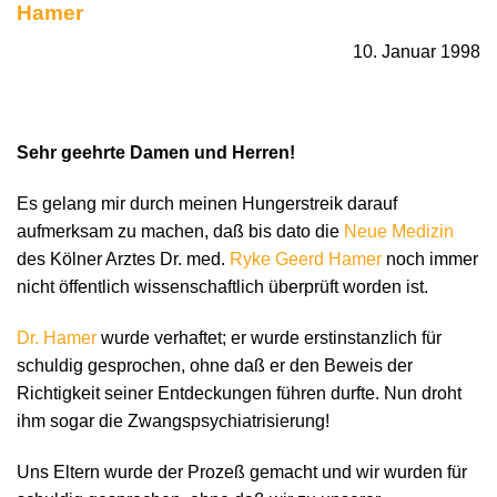
Hamer
10. Januar 1998
Sehr geehrte Damen und Herren!
Es gelang mir durch meinen Hungerstreik darauf
aufmerksam zu machen, daß bis dato die
Neue Medizin
des Kölner Arztes Dr. med.
Ryke Geerd Hamer
noch immer
nicht öffentlich wissenschaftlich überprüft worden ist.
Dr. Hamer
wurde verhaftet; er wurde erstinstanzlich für
schuldig gesprochen, ohne daß er den Beweis der
Richtigkeit seiner Entdeckungen führen durfte. Nun droht
ihm sogar die Zwangspsychiatrisierung!
Uns Eltern wurde der Prozeß gemacht und wir wurden für