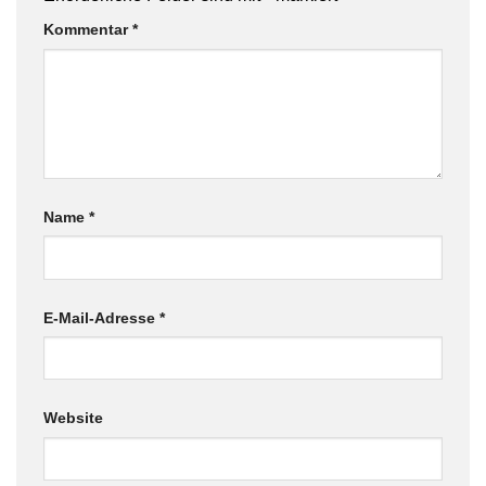
Kommentar
*
Name
*
E-Mail-Adresse
*
Website