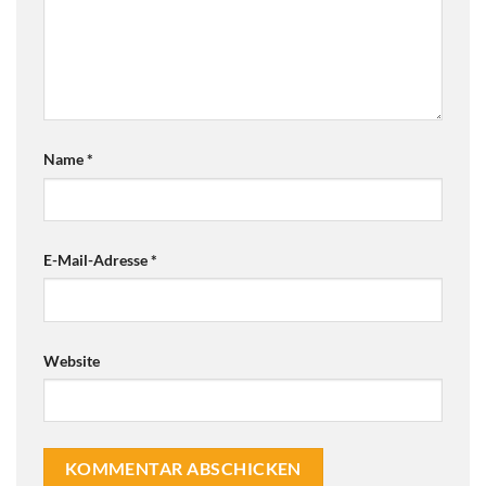
Name
*
E-Mail-Adresse
*
Website