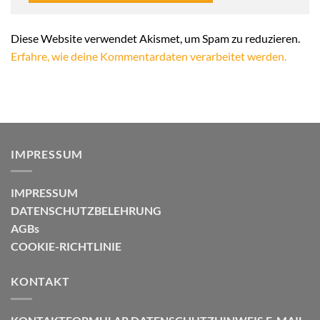
Alternative:
Diese Website verwendet Akismet, um Spam zu reduzieren.
Erfahre, wie deine Kommentardaten verarbeitet werden.
IMPRESSUM
IMPRESSUM
DATENSCHUTZBELEHRUNG
AGBs
COOKIE-RICHTLINIE
KONTAKT