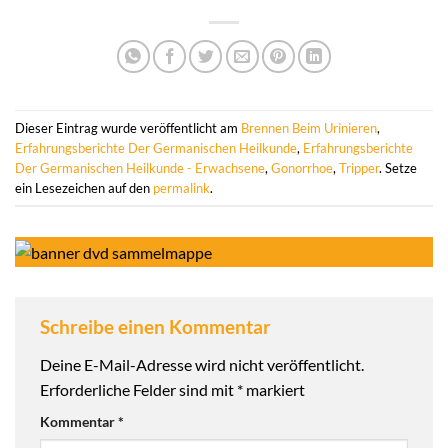
Dieser Eintrag wurde veröffentlicht am
Brennen Beim Urinieren
,
Erfahrungsberichte Der Germanischen Heilkunde
,
Erfahrungsberichte
Der Germanischen Heilkunde - Erwachsene
,
Gonorrhoe
,
Tripper
. Setze
ein Lesezeichen auf den
permalink
.
Schreibe einen Kommentar
Deine E-Mail-Adresse wird nicht veröffentlicht.
Erforderliche Felder sind mit
*
markiert
Kommentar
*