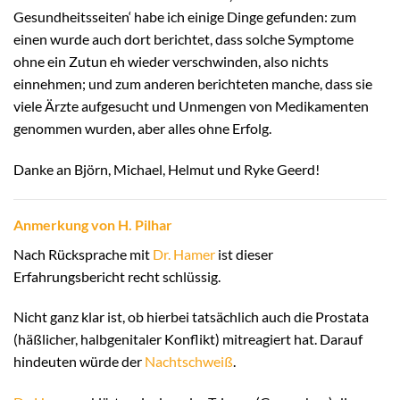
Gesundheitsseiten‘ habe ich einige Dinge gefunden: zum
einen wurde auch dort berichtet, dass solche Symptome
ohne ein Zutun eh wieder verschwinden, also nichts
einnehmen; und zum anderen berichteten manche, dass sie
viele Ärzte aufgesucht und Unmengen von Medikamenten
genommen wurden, aber alles ohne Erfolg.
Danke an Björn, Michael, Helmut und Ryke Geerd!
Anmerkung von H. Pilhar
Nach Rücksprache mit
Dr. Hamer
ist dieser
Erfahrungsbericht recht schlüssig.
Nicht ganz klar ist, ob hierbei tatsächlich auch die Prostata
(häßlicher, halbgenitaler Konflikt) mitreagiert hat. Darauf
hindeuten würde der
Nachtschweiß
.