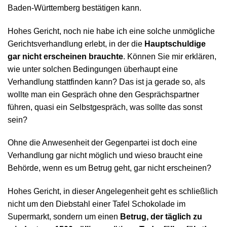
Baden-Württemberg bestätigen kann.
Hohes Gericht, noch nie habe ich eine solche unmögliche
Gerichtsverhandlung erlebt, in der die
Hauptschuldige
gar nicht erscheinen brauchte
. Können Sie mir erklären,
wie unter solchen Bedingungen überhaupt eine
Verhandlung stattfinden kann? Das ist ja gerade so, als
wollte man ein Gespräch ohne den Gesprächspartner
führen, quasi ein Selbstgespräch, was sollte das sonst
sein?
Ohne die Anwesenheit der Gegenpartei ist doch eine
Verhandlung gar nicht möglich und wieso braucht eine
Behörde, wenn es um Betrug geht, gar nicht erscheinen?
Hohes Gericht, in dieser Angelegenheit geht es schließlich
nicht um den Diebstahl einer Tafel Schokolade im
Supermarkt, sondern um einen
Betrug, der täglich zu