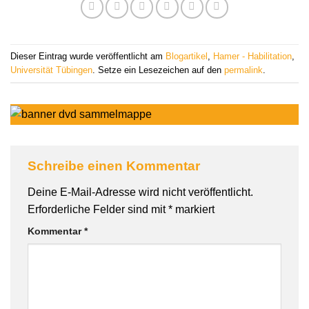
Dieser Eintrag wurde veröffentlicht am
Blogartikel
,
Hamer - Habilitation
,
Universität Tübingen
. Setze ein Lesezeichen auf den
permalink
.
Schreibe einen Kommentar
Deine E-Mail-Adresse wird nicht veröffentlicht.
Erforderliche Felder sind mit
*
markiert
Kommentar
*