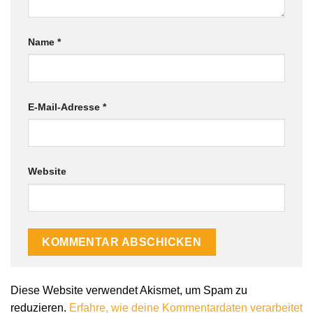
Name
*
E-Mail-Adresse
*
Website
Diese Website verwendet Akismet, um Spam zu
reduzieren.
Erfahre, wie deine Kommentardaten verarbeitet