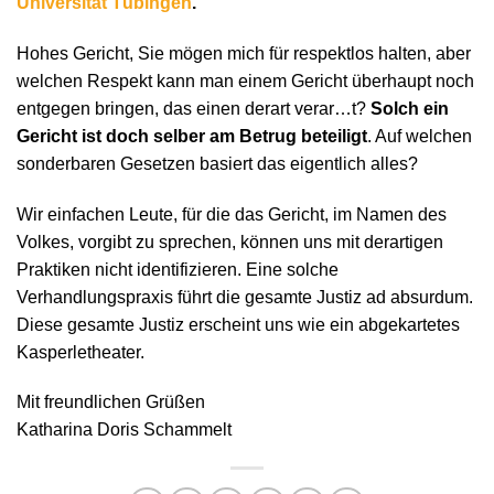
Universität Tübingen
.
Hohes Gericht, Sie mögen mich für respektlos halten, aber
welchen Respekt kann man einem Gericht überhaupt noch
entgegen bringen, das einen derart verar…t?
Solch ein
Gericht ist doch selber am Betrug beteiligt
. Auf welchen
sonderbaren Gesetzen basiert das eigentlich alles?
Wir einfachen Leute, für die das Gericht, im Namen des
Volkes, vorgibt zu sprechen, können uns mit derartigen
Praktiken nicht identifizieren. Eine solche
Verhandlungspraxis führt die gesamte Justiz ad absurdum.
Diese gesamte Justiz erscheint uns wie ein abgekartetes
Kasperletheater.
Mit freundlichen Grüßen
Katharina Doris Schammelt