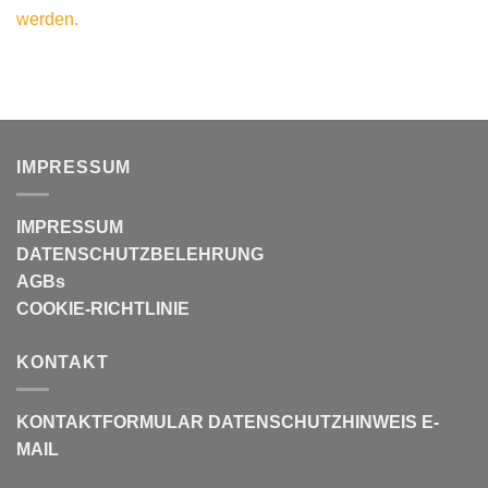
werden.
IMPRESSUM
IMPRESSUM
DATENSCHUTZBELEHRUNG
AGBs
COOKIE-RICHTLINIE
KONTAKT
KONTAKTFORMULAR
DATENSCHUTZHINWEIS E-
MAIL