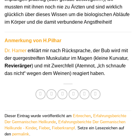
mussten mit ihnen noch nie zu Ärzten und sind wirklich
glücklich über dieses Wissen um die biologischen Abläufe
im Körper und die damit verbundene Angstfreiheit!
Anmerkung von H.Pilhar
Dr. Hamer
erklärt mir nach Rücksprache, der Bub wird mit
der quergestreiften Muskulatur im Magen (kleine Kurvatur,
Revierärger
) und mit Zwerchfell (Atemnot, „Ich schnaufe
das nicht“ wegen dem Weinen) reagiert haben.
Dieser Eintrag wurde veröffentlicht am
Erbrechen
,
Erfahrungsberichte
Der Germanischen Heilkunde
,
Erfahrungsberichte Der Germanischen
Heilkunde - Kinder
,
Fieber
,
Fieberkrampf
. Setze ein Lesezeichen auf
den
permalink
.