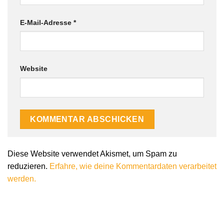
E-Mail-Adresse
*
Website
Diese Website verwendet Akismet, um Spam zu
reduzieren.
Erfahre, wie deine Kommentardaten verarbeitet
werden.