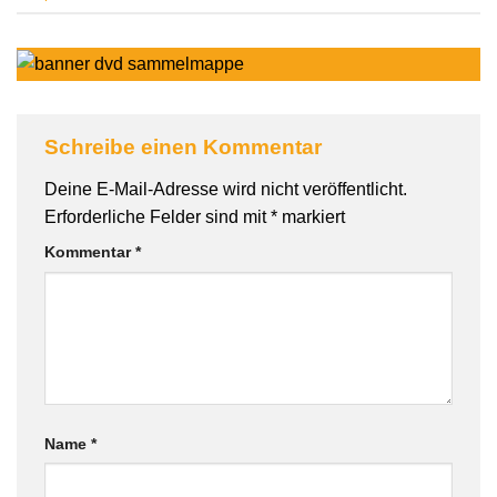
Schreibe einen Kommentar
Deine E-Mail-Adresse wird nicht veröffentlicht.
Erforderliche Felder sind mit
*
markiert
Kommentar
*
Name
*