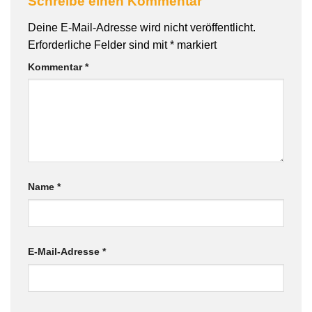
Schreibe einen Kommentar
Deine E-Mail-Adresse wird nicht veröffentlicht.
Erforderliche Felder sind mit
*
markiert
Kommentar
*
Name
*
E-Mail-Adresse
*