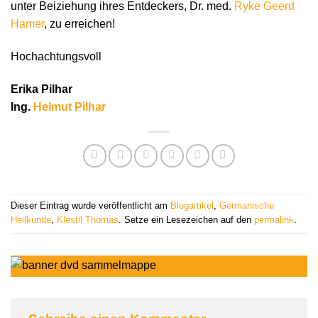
unter Beiziehung ihres Entdeckers, Dr. med.
Ryke Geerd
Hamer
, zu erreichen!
Hochachtungsvoll
Erika Pilhar
Ing.
Helmut Pilhar
Dieser Eintrag wurde veröffentlicht am
Blogartikel
,
Germanische
Heilkunde
,
Klestil Thomas
. Setze ein Lesezeichen auf den
permalink
.