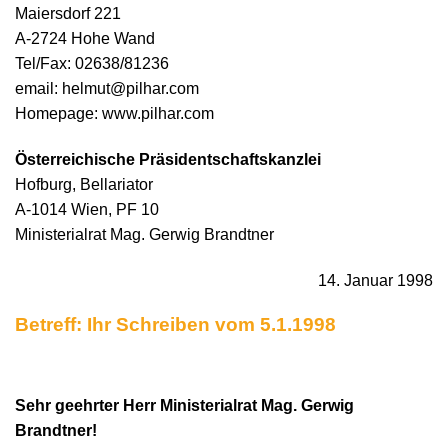
Maiersdorf 221
A-2724 Hohe Wand
Tel/Fax: 02638/81236
email: helmut@pilhar.com
Homepage: www.pilhar.com
Österreichische Präsidentschaftskanzlei
Hofburg, Bellariator
A-1014 Wien, PF 10
Ministerialrat Mag. Gerwig Brandtner
14. Januar 1998
Betreff: Ihr Schreiben vom 5.1.1998
Sehr geehrter Herr Ministerialrat Mag. Gerwig
Brandtner!