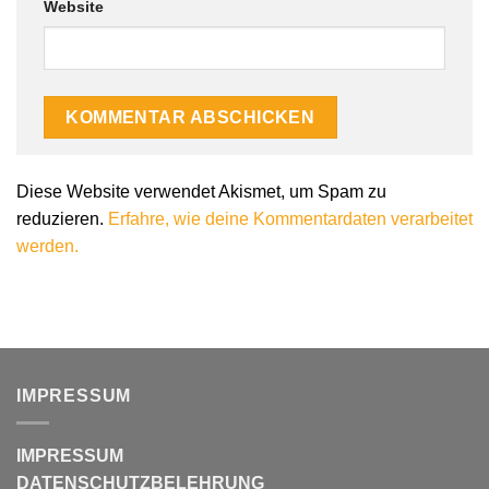
Website
Diese Website verwendet Akismet, um Spam zu
reduzieren.
Erfahre, wie deine Kommentardaten verarbeitet
werden.
IMPRESSUM
IMPRESSUM
DATENSCHUTZBELEHRUNG