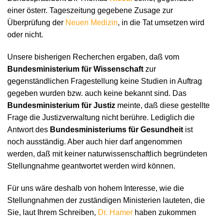
einer österr. Tageszeitung gegebene Zusage zur
Überprüfung der
Neuen Medizin
, in die Tat umsetzen wird
oder nicht.
Unsere bisherigen Recherchen ergaben, daß vom
Bundesministerium für Wissenschaft
zur
gegenständlichen Fragestellung keine Studien in Auftrag
gegeben wurden bzw. auch keine bekannt sind. Das
Bundesministerium für Justiz
meinte, daß diese gestellte
Frage die Justizverwaltung nicht berühre. Lediglich die
Antwort des
Bundesministeriums für Gesundheit
ist
noch ausständig. Aber auch hier darf angenommen
werden, daß mit keiner naturwissenschaftlich begründeten
Stellungnahme geantwortet werden wird können.
Für uns wäre deshalb von hohem Interesse, wie die
Stellungnahmen der zuständigen Ministerien lauteten, die
Sie, laut Ihrem Schreiben,
Dr. Hamer
haben zukommen