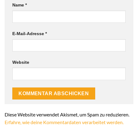
Name
*
E-Mail-Adresse
*
Website
Alternative:
Diese Website verwendet Akismet, um Spam zu reduzieren.
Erfahre, wie deine Kommentardaten verarbeitet werden.