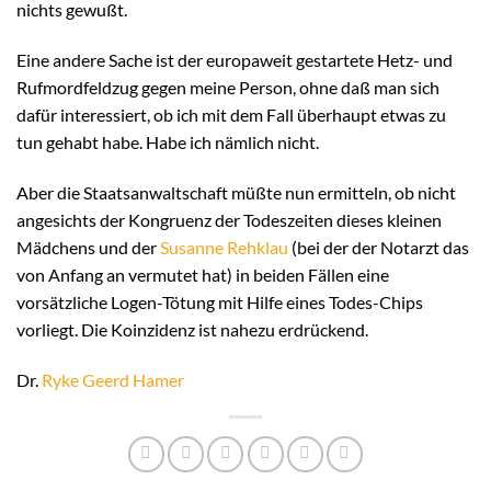
nichts gewußt.
Eine andere Sache ist der europaweit gestartete Hetz- und
Rufmordfeldzug gegen meine Person, ohne daß man sich
dafür interessiert, ob ich mit dem Fall überhaupt etwas zu
tun gehabt habe. Habe ich nämlich nicht.
Aber die Staatsanwaltschaft müßte nun ermitteln, ob nicht
angesichts der Kongruenz der Todeszeiten dieses kleinen
Mädchens und der
Susanne Rehklau
(bei der der Notarzt das
von Anfang an vermutet hat) in beiden Fällen eine
vorsätzliche Logen-Tötung mit Hilfe eines Todes-Chips
vorliegt. Die Koinzidenz ist nahezu erdrückend.
Dr.
Ryke Geerd Hamer