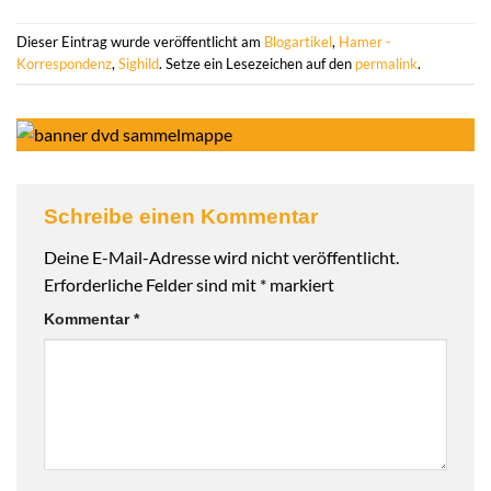
Dieser Eintrag wurde veröffentlicht am
Blogartikel
,
Hamer -
Korrespondenz
,
Sighild
. Setze ein Lesezeichen auf den
permalink
.
Schreibe einen Kommentar
Deine E-Mail-Adresse wird nicht veröffentlicht.
Erforderliche Felder sind mit
*
markiert
Kommentar
*