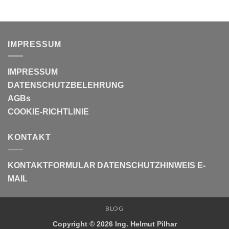
IMPRESSUM
IMPRESSUM
DATENSCHUTZBELEHRUNG
AGBs
COOKIE-RICHTLINIE
KONTAKT
KONTAKTFORMULAR
DATENSCHUTZHINWEIS E-
MAIL
BLOG
Copyright © 2026 Ing. Helmut Pilhar