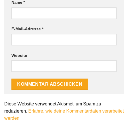
Name
*
E-Mail-Adresse
*
Website
Alternative:
Diese Website verwendet Akismet, um Spam zu
reduzieren.
Erfahre, wie deine Kommentardaten verarbeitet
werden.