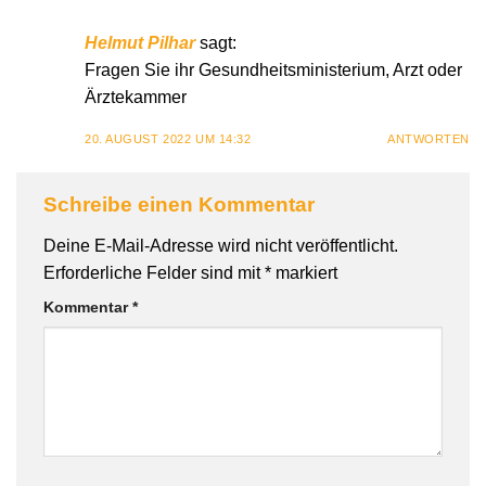
Helmut Pilhar
sagt:
Fragen Sie ihr Gesundheitsministerium, Arzt oder
Ärztekammer
20. AUGUST 2022 UM 14:32
ANTWORTEN
Schreibe einen Kommentar
Deine E-Mail-Adresse wird nicht veröffentlicht.
Erforderliche Felder sind mit
*
markiert
Kommentar
*