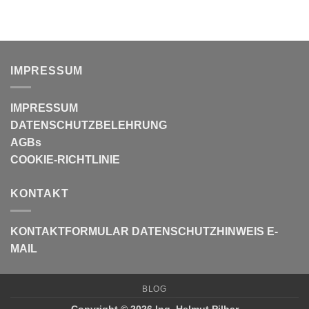
IMPRESSUM
IMPRESSUM
DATENSCHUTZBELEHRUNG
AGBs
COOKIE-RICHTLINIE
KONTAKT
KONTAKTFORMULAR
DATENSCHUTZHINWEIS E-
MAIL
BLOG
Copyright © 2026 Ing. Helmut Pilhar