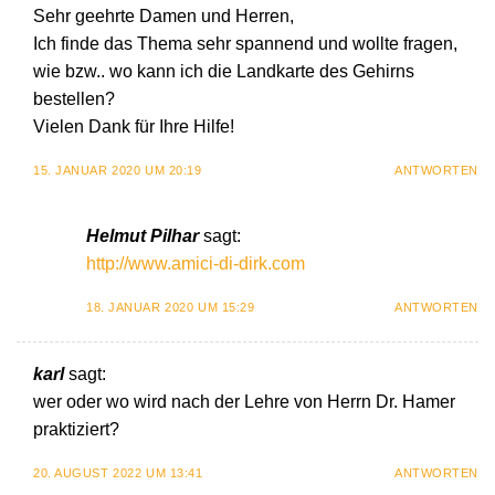
Sehr geehrte Damen und Herren,
Ich finde das Thema sehr spannend und wollte fragen,
wie bzw.. wo kann ich die Landkarte des Gehirns
bestellen?
Vielen Dank für Ihre Hilfe!
15. JANUAR 2020 UM 20:19
ANTWORTEN
Helmut Pilhar
sagt:
http://www.amici-di-dirk.com
18. JANUAR 2020 UM 15:29
ANTWORTEN
karl
sagt:
wer oder wo wird nach der Lehre von Herrn Dr. Hamer
praktiziert?
20. AUGUST 2022 UM 13:41
ANTWORTEN