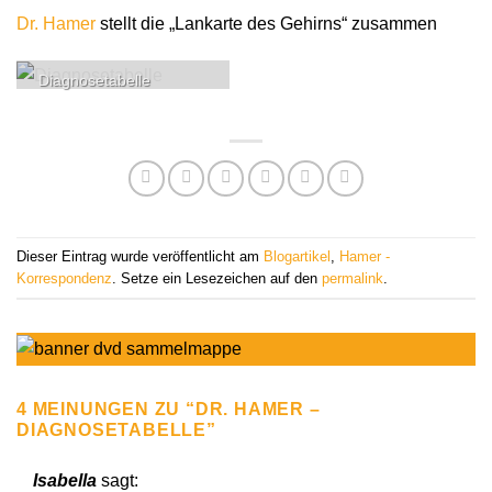
Dr. Hamer
stellt die „Lankarte des Gehirns“ zusammen
Diagnosetabelle
Dieser Eintrag wurde veröffentlicht am
Blogartikel
,
Hamer -
Korrespondenz
. Setze ein Lesezeichen auf den
permalink
.
4 MEINUNGEN ZU “
DR. HAMER –
DIAGNOSETABELLE
”
Isabella
sagt: