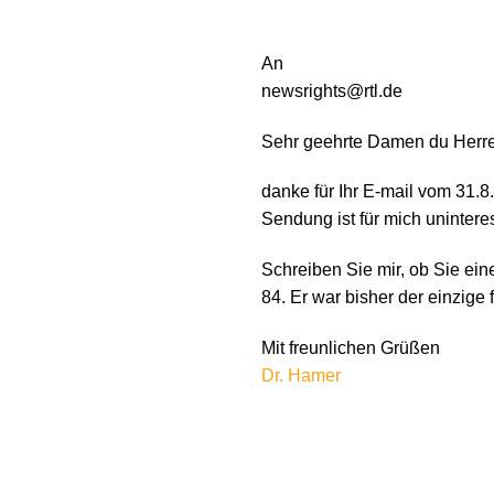
An
newsrights@rtl.de
Sehr geehrte Damen du Herr
danke für Ihr E-mail vom 31.
Sendung ist für mich uninter
Schreiben Sie mir, ob Sie ein
84. Er war bisher der einzige f
Mit freunlichen Grüßen
Dr. Hamer