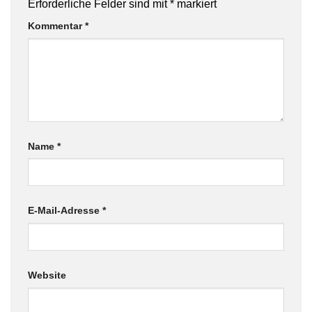
Erforderliche Felder sind mit
*
markiert
Kommentar
*
Name
*
E-Mail-Adresse
*
Website