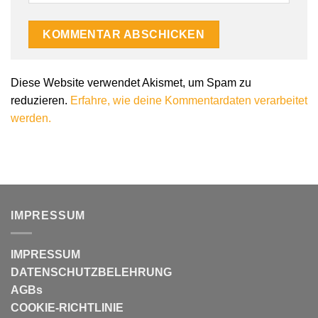
Diese Website verwendet Akismet, um Spam zu
reduzieren.
Erfahre, wie deine Kommentardaten verarbeitet
werden.
IMPRESSUM
IMPRESSUM
DATENSCHUTZBELEHRUNG
AGBs
COOKIE-RICHTLINIE