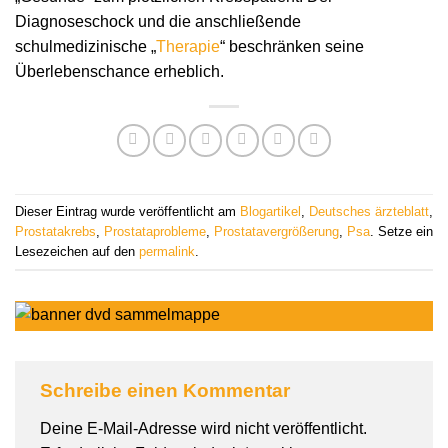
Diagnoseschock und die anschließende
schulmedizinische „
Therapie
“ beschränken seine
Überlebenschance erheblich.
Dieser Eintrag wurde veröffentlicht am
Blogartikel
,
Deutsches ärzteblatt
,
Prostatakrebs
,
Prostataprobleme
,
Prostatavergrößerung
,
Psa
. Setze ein
Lesezeichen auf den
permalink
.
Schreibe einen Kommentar
Deine E-Mail-Adresse wird nicht veröffentlicht.