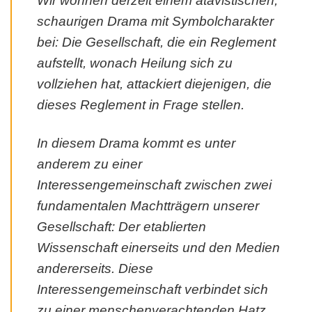
Wir wohnen derzeit einem atavistischen,
schaurigen Drama mit Symbolcharakter
bei: Die Gesellschaft, die ein Reglement
aufstellt, wonach Heilung sich zu
vollziehen hat, attackiert diejenigen, die
dieses Reglement in Frage stellen.
In diesem Drama kommt es unter
anderem zu einer
Interessengemeinschaft zwischen zwei
fundamentalen Machtträgern unserer
Gesellschaft: Der etablierten
Wissenschaft einerseits und den Medien
andererseits. Diese
Interessengemeinschaft verbindet sich
zu einer menschenverachtenden Hatz