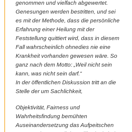
genommen und vielfach abgewertet.
Genesungen werden bestritten, und sei
es mit der Methode, dass die persönliche
Erfahrung einer Heilung mit der
Feststellung quittiert wird, dass in diesem
Fall wahrscheinlich ohnedies nie eine
Krankheit vorhanden gewesen wäre. So
ganz nach dem Motto: „Weil nicht sein
kann, was nicht sein darf.“
In der öffentlichen Diskussion tritt an die
Stelle der um Sachlichkeit,
Objektivität, Fairness und
Wahrheitsfindung bemühten
Auseinandersetzung das Aufpeitschen