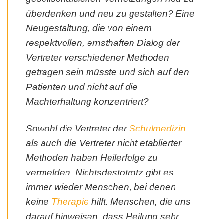
überdenken und neu zu gestalten? Eine
Neugestaltung, die von einem
respektvollen, ernsthaften Dialog der
Vertreter verschiedener Methoden
getragen sein müsste und sich auf den
Patienten und nicht auf die
Machterhaltung konzentriert?
Sowohl die Vertreter der
Schulmedizin
als auch die Vertreter nicht etablierter
Methoden haben Heilerfolge zu
vermelden. Nichtsdestotrotz gibt es
immer wieder Menschen, bei denen
keine
Therapie
hilft. Menschen, die uns
darauf hinweisen, dass Heilung sehr