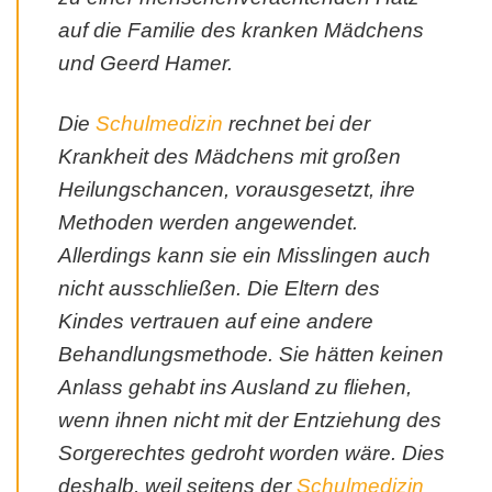
auf die Familie des kranken Mädchens
und Geerd Hamer.
Die
Schulmedizin
rechnet bei der
Krankheit des Mädchens mit großen
Heilungschancen, vorausgesetzt, ihre
Methoden werden angewendet.
Allerdings kann sie ein Misslingen auch
nicht ausschließen. Die Eltern des
Kindes vertrauen auf eine andere
Behandlungsmethode. Sie hätten keinen
Anlass gehabt ins Ausland zu fliehen,
wenn ihnen nicht mit der Entziehung des
Sorgerechtes gedroht worden wäre. Dies
deshalb, weil seitens der
Schulmedizin