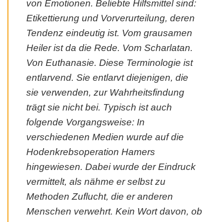
von Emotionen. Beliebte Hilfsmittel sind:
Etikettierung und Vorverurteilung, deren
Tendenz eindeutig ist. Vom grausamen
Heiler ist da die Rede. Vom Scharlatan.
Von Euthanasie. Diese Terminologie ist
entlarvend. Sie entlarvt diejenigen, die
sie verwenden, zur Wahrheitsfindung
trägt sie nicht bei. Typisch ist auch
folgende Vorgangsweise: In
verschiedenen Medien wurde auf die
Hodenkrebsoperation Hamers
hingewiesen. Dabei wurde der Eindruck
vermittelt, als nähme er selbst zu
Methoden Zuflucht, die er anderen
Menschen verwehrt. Kein Wort davon, ob