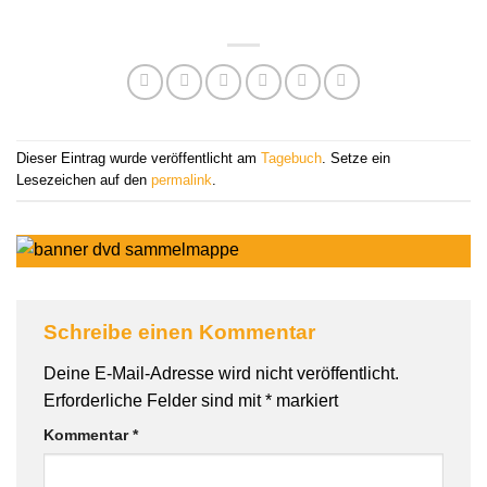
Dieser Eintrag wurde veröffentlicht am
Tagebuch
. Setze ein
Lesezeichen auf den
permalink
.
Schreibe einen Kommentar
Deine E-Mail-Adresse wird nicht veröffentlicht.
Erforderliche Felder sind mit
*
markiert
Kommentar
*