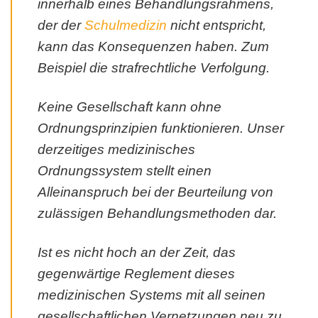
innerhalb eines Behandlungsrahmens,
der der
Schulmedizin
nicht entspricht,
kann das Konsequenzen haben. Zum
Beispiel die strafrechtliche Verfolgung.
Keine Gesellschaft kann ohne
Ordnungsprinzipien funktionieren. Unser
derzeitiges medizinisches
Ordnungssystem stellt einen
Alleinanspruch bei der Beurteilung von
zulässigen Behandlungsmethoden dar.
Ist es nicht hoch an der Zeit, das
gegenwärtige Reglement dieses
medizinischen Systems mit all seinen
gesellschaftlichen Vernetzungen neu zu