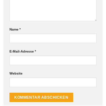
Name
*
E-Mail-Adresse
*
Website