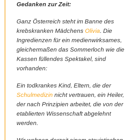
Gedanken zur Zeit:
Ganz Österreich steht im Banne des
krebskranken Mädchens
Olivia
. Die
Ingredienzen für ein medienwirksames,
gleichermaßen das Sommerloch wie die
Kassen füllendes Spektakel, sind
vorhanden:
Ein todkrankes Kind, Eltern, die der
Schulmedizin
nicht vertrauen, ein Heiler,
der nach Prinzipien arbeitet, die von der
etablierten Wissenschaft abgelehnt
werden.