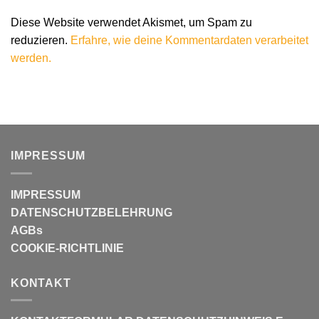
Diese Website verwendet Akismet, um Spam zu
reduzieren.
Erfahre, wie deine Kommentardaten verarbeitet
werden.
IMPRESSUM
IMPRESSUM
DATENSCHUTZBELEHRUNG
AGBs
COOKIE-RICHTLINIE
KONTAKT