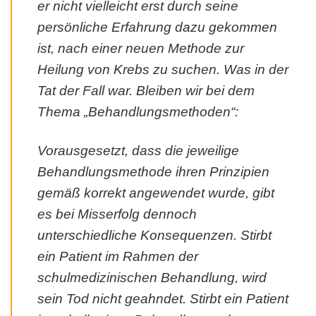
er nicht vielleicht erst durch seine
persönliche Erfahrung dazu gekommen
ist, nach einer neuen Methode zur
Heilung von Krebs zu suchen. Was in der
Tat der Fall war. Bleiben wir bei dem
Thema „Behandlungsmethoden“:
Vorausgesetzt, dass die jeweilige
Behandlungsmethode ihren Prinzipien
gemäß korrekt angewendet wurde, gibt
es bei Misserfolg dennoch
unterschiedliche Konsequenzen. Stirbt
ein Patient im Rahmen der
schulmedizinischen Behandlung, wird
sein Tod nicht geahndet. Stirbt ein Patient