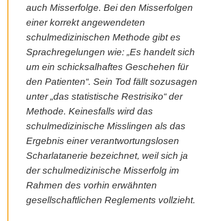
auch Misserfolge. Bei den Misserfolgen
einer korrekt angewendeten
schulmedizinischen Methode gibt es
Sprachregelungen wie: „Es handelt sich
um ein schicksalhaftes Geschehen für
den Patienten“. Sein Tod fällt sozusagen
unter „das statistische Restrisiko“ der
Methode. Keinesfalls wird das
schulmedizinische Misslingen als das
Ergebnis einer verantwortungslosen
Scharlatanerie bezeichnet, weil sich ja
der schulmedizinische Misserfolg im
Rahmen des vorhin erwähnten
gesellschaftlichen Reglements vollzieht.