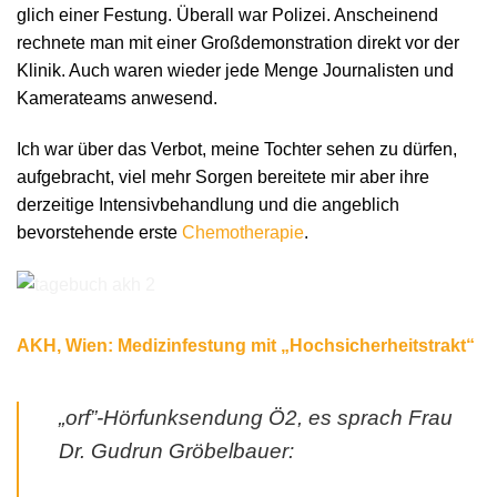
glich einer Festung. Überall war Polizei. Anscheinend
rechnete man mit einer Großdemonstration direkt vor der
Klinik. Auch waren wieder jede Menge Journalisten und
Kamerateams anwesend.
Ich war über das Verbot, meine Tochter sehen zu dürfen,
aufgebracht, viel mehr Sorgen bereitete mir aber ihre
derzeitige Intensivbehandlung und die angeblich
bevorstehende erste
Chemotherapie
.
AKH, Wien: Medizinfestung mit „Hochsicherheitstrakt“
„orf”-Hörfunksendung Ö2, es sprach Frau
Dr. Gudrun Gröbelbauer: