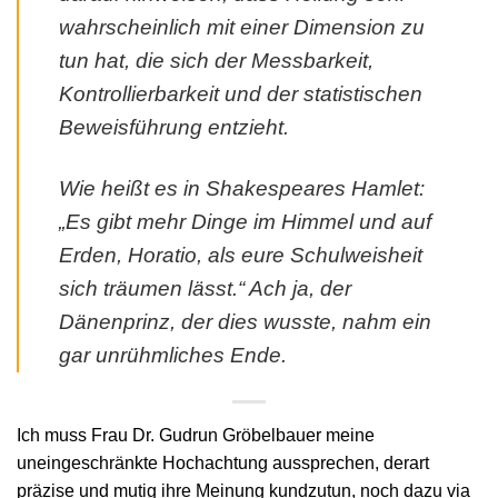
wahrscheinlich mit einer Dimension zu
tun hat, die sich der Messbarkeit,
Kontrollierbarkeit und der statistischen
Beweisführung entzieht.
Wie heißt es in Shakespeares Hamlet:
„Es gibt mehr Dinge im Himmel und auf
Erden, Horatio, als eure Schulweisheit
sich träumen lässt.“ Ach ja, der
Dänenprinz, der dies wusste, nahm ein
gar unrühmliches Ende.
Ich muss Frau Dr. Gudrun Gröbelbauer meine
uneingeschränkte Hochachtung aussprechen, derart
präzise und mutig ihre Meinung kundzutun, noch dazu via