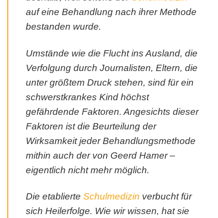
auf eine Behandlung nach ihrer Methode
bestanden wurde.
Umstände wie die Flucht ins Ausland, die
Verfolgung durch Journalisten, Eltern, die
unter größtem Druck stehen, sind für ein
schwerstkrankes Kind höchst
gefährdende Faktoren. Angesichts dieser
Faktoren ist die Beurteilung der
Wirksamkeit jeder Behandlungsmethode
mithin auch der von Geerd Hamer –
eigentlich nicht mehr möglich.
Die etablierte
Schulmedizin
verbucht für
sich Heilerfolge. Wie wir wissen, hat sie