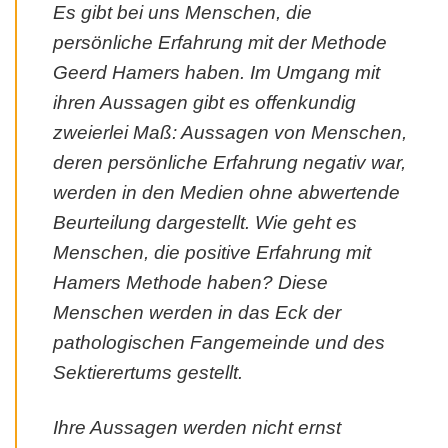
Es gibt bei uns Menschen, die
persönliche Erfahrung mit der Methode
Geerd Hamers haben. Im Umgang mit
ihren Aussagen gibt es offenkundig
zweierlei Maß: Aussagen von Menschen,
deren persönliche Erfahrung negativ war,
werden in den Medien ohne abwertende
Beurteilung dargestellt. Wie geht es
Menschen, die positive Erfahrung mit
Hamers Methode haben? Diese
Menschen werden in das Eck der
pathologischen Fangemeinde und des
Sektierertums gestellt.
Ihre Aussagen werden nicht ernst