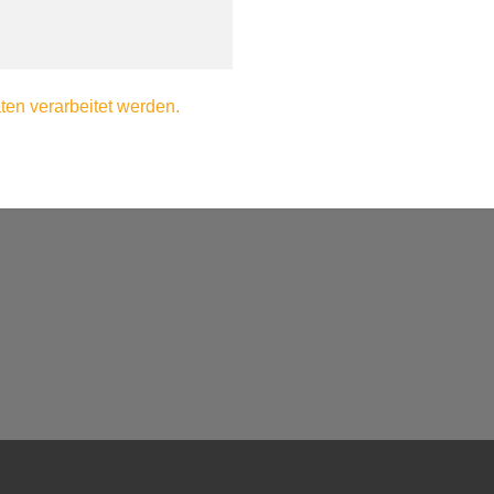
en verarbeitet werden.