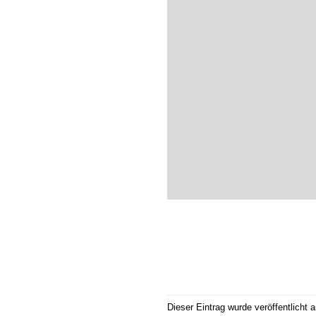
Dieser Eintrag wurde veröffentlicht