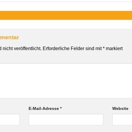
mmentar
nicht veröffentlicht.
Erforderliche Felder sind mit
*
markiert
E-Mail-Adresse
*
Website