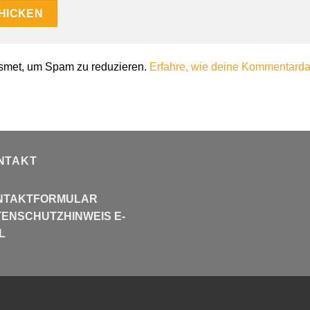
smet, um Spam zu reduzieren.
Erfahre, wie deine Kommentardat
NTAKT
NTAKTFORMULAR
ENSCHUTZHINWEIS E-
L