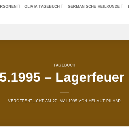
ERSONEN
OLIVIA TAGEBUCH
GERMANISCHE HEILKUNDE
TAGEBUCH
5.1995 – Lagerfeuer
VERÖFFENTLICHT AM
27. MAI 1995
VON
HELMUT PILHAR