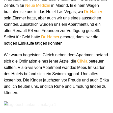
Zentrum für
Neue Medizin
in Madrid. In einem Wagen
brachten sie uns in das Hotel Las Vegas, wo
Dr. Hamer
sein Zimmer hatte, aber auch wir uns eines aussuchen
konnten. Zusätzlich wurden uns ein Apartment und ein
alter Renault R4 von Freunden zur Verfügung gestellt.
Selbst für Geld hatte
Dr. Hamer
gesorgt, damit wir die
nötigen Einkäufe tätigen könnten.
Wir waren begeistert. Gleich neben dem Apartment befand
sich die Ordination eines jener Ärzte, die
Olivia
betreuen
sollten. Vis-a-vis vom Apartment war das Meer. Im Garten
des Hotels befand sich ein Swimmingpool. Und alles
kostenlos. Die Kinder jauchzten vor Freude und auch Erika
und ich freuten uns, endlich Ruhe und Erholung finden zu
können.