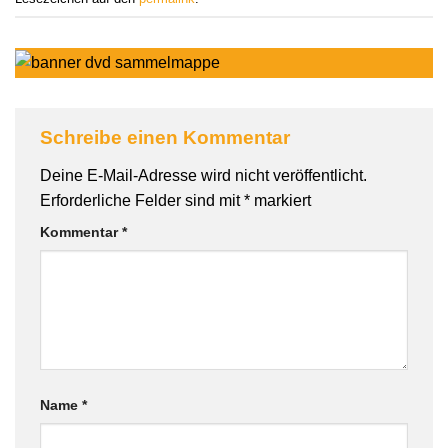
Schreibe einen Kommentar
Deine E-Mail-Adresse wird nicht veröffentlicht.
Erforderliche Felder sind mit
*
markiert
Kommentar
*
Name
*