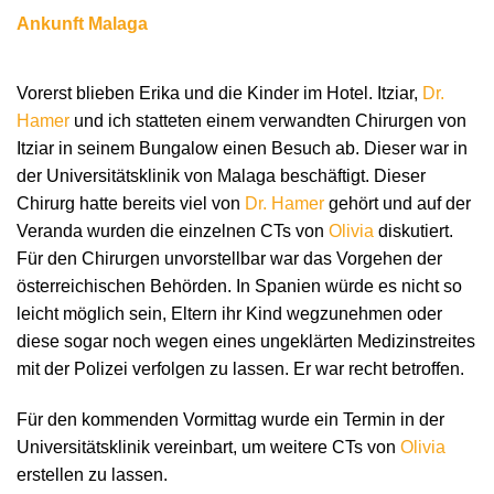
Ankunft Malaga
Vorerst blieben Erika und die Kinder im Hotel. Itziar,
Dr.
Hamer
und ich statteten einem verwandten Chirurgen von
Itziar in seinem Bungalow einen Besuch ab. Dieser war in
der Universitätsklinik von Malaga beschäftigt. Dieser
Chirurg hatte bereits viel von
Dr. Hamer
gehört und auf der
Veranda wurden die einzelnen CTs von
Olivia
diskutiert.
Für den Chirurgen unvorstellbar war das Vorgehen der
österreichischen Behörden. In Spanien würde es nicht so
leicht möglich sein, Eltern ihr Kind wegzunehmen oder
diese sogar noch wegen eines ungeklärten Medizinstreites
mit der Polizei verfolgen zu lassen. Er war recht betroffen.
Für den kommenden Vormittag wurde ein Termin in der
Universitätsklinik vereinbart, um weitere CTs von
Olivia
erstellen zu lassen.