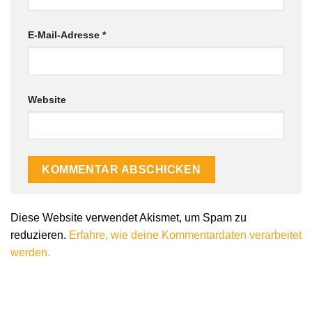
E-Mail-Adresse
*
Website
Diese Website verwendet Akismet, um Spam zu
reduzieren.
Erfahre, wie deine Kommentardaten verarbeitet
werden.