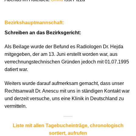
Bezirkshauptmannschaft:
Schreiben an das Bezirksgericht:
Als Beilage wurde der Befund es Radiologen Dr. Hejda
mitgegeben, der am 13. Juni erstellt worden war, aus
verrechnungstechnischen Gründen jedoch mit 01.07.1995
datiert war.
Weiters wurde darauf aufmerksam gemacht, dass unser
Rechtsanwalt Dr. Anescu mit uns in ständigen Kontakt war
und derzeit versuche, uns eine Klinik in Deutschland zu
vermitteln.
Liste mit allen Tagebucheinträge, chronologisch
sortiert, aufrufen