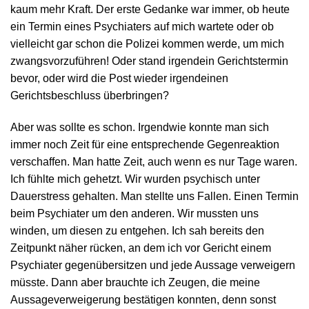
kaum mehr Kraft. Der erste Gedanke war immer, ob heute
ein Termin eines Psychiaters auf mich wartete oder ob
vielleicht gar schon die Polizei kommen werde, um mich
zwangsvorzuführen! Oder stand irgendein Gerichtstermin
bevor, oder wird die Post wieder irgendeinen
Gerichtsbeschluss überbringen?
Aber was sollte es schon. Irgendwie konnte man sich
immer noch Zeit für eine entsprechende Gegenreaktion
verschaffen. Man hatte Zeit, auch wenn es nur Tage waren.
Ich fühlte mich gehetzt. Wir wurden psychisch unter
Dauerstress gehalten. Man stellte uns Fallen. Einen Termin
beim Psychiater um den anderen. Wir mussten uns
winden, um diesen zu entgehen. Ich sah bereits den
Zeitpunkt näher rücken, an dem ich vor Gericht einem
Psychiater gegenübersitzen und jede Aussage verweigern
müsste. Dann aber brauchte ich Zeugen, die meine
Aussageverweigerung bestätigen konnten, denn sonst