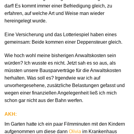
darf! Es kommt immer einer Befriedigung gleich, zu
erfahren, auf welche Art und Weise man wieder
hereingelegt wurde.
Eine Versicherung und das Lotteriespiel haben eines
gemeinsam: Beide kommen einer Deppensteuer gleich.
Wie hoch wohl meine bisherigen Anwaltskosten sein
würden? Ich wusste es nicht. Jetzt sah es so aus, als
müssten unsere Bausparverträge für die Anwaltskosten
herhalten. Was soll es? Irgendwie war ich auf
unvorhergesehene, zusätzliche Belastungen gefasst und
wegen einer finanziellen Angelegenheit ließ ich mich
schon gar nicht aus der Bahn werfen.
AKH:
Im Garten hatte ich ein paar Filmminuten mit den Kindern
aufgenommen um diese dann
Olivia
im Krankenhaus