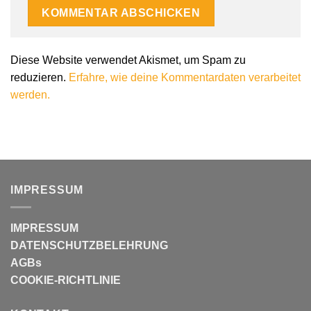
Diese Website verwendet Akismet, um Spam zu
reduzieren.
Erfahre, wie deine Kommentardaten verarbeitet
werden.
IMPRESSUM
IMPRESSUM
DATENSCHUTZBELEHRUNG
AGBs
COOKIE-RICHTLINIE