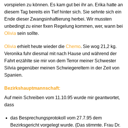
vorspielen zu können. Es kam gut bei ihr an. Erika hatte an
diesem Tag bereits ein Tief hinter sich. Sie sehnte sich ein
Ende dieser Zwangsinhaftierung herbei. Wir mussten
unbedingt zu einer fixen Regelung kommen, wer, wann bei
Olivia
sein sollte.
Olivia
erhielt heute wieder die
Chemo
. Sie wog 21,2 kg.
Veronika fuhr diesmal mit nach Hause und während der
Fahrt erzählte sie mir von dem Terror meiner Schwester
Silvia gegenüber meinen Schwiegereltern in der Zeit von
Spanien.
Bezirkshauptmannschaft:
Auf mein Schreiben vom 11.10.95 wurde mir geantwortet,
dass
das Besprechungsprotokoll vom 27.7.95 dem
Bezirksgericht vorgelegt wurde. (Das stimmte. Frau Dr.