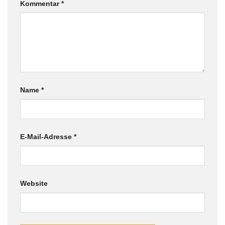
Kommentar
*
Name
*
E-Mail-Adresse
*
Website