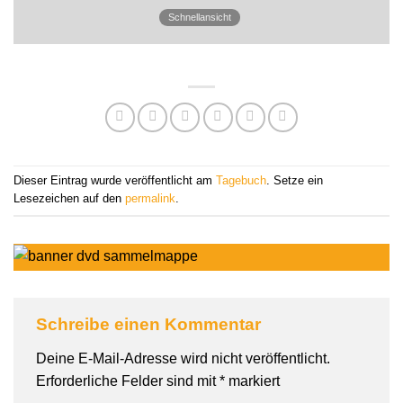
Schnellansicht
Dieser Eintrag wurde veröffentlicht am
Tagebuch
. Setze ein
Lesezeichen auf den
permalink
.
Schreibe einen Kommentar
Deine E-Mail-Adresse wird nicht veröffentlicht.
Erforderliche Felder sind mit
*
markiert