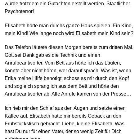
würde trotzdem ein Gutachten erstellt werden. Staatlicher
Psychoterror!
Elisabeth hörte man durchs ganze Haus spielen. Ein Kind,
mein Kind! Wie lange noch wird Elisabeth mein Kind sein?
Das Telefon läutete diesen Morgen bereits zum dritten Mal.
Gott sei Dank gab es die Technik und einen
Anrufbeantworter. Vom Bett aus hörte ich das Läuten,
konnte aber nicht hören, wer darauf sprach. Was ist, wenn
Erika meine Hilfe benötigt, schoss es mir durch den Kopf
und sogleich sprang ich aus dem Bett und hörte den
Anrufbeantworter ab. Alle Anrufe kamen von der Presse…
Ich rieb mir den Schlaf aus den Augen und setzte einen
Kaffee auf. Elisabeth hatte mir bereits Gebäck an den
Frühstückstisch gebracht. Liebe, kleine Elisabeth. Was
hast Du nur für einen Vater, der so wenig Zeit für Dich