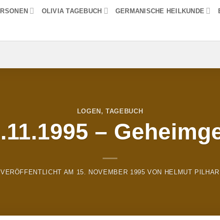
ERSONEN
OLIVIA TAGEBUCH
GERMANISCHE HEILKUNDE
LOGEN
,
TAGEBUCH
5.11.1995 – Geheimge
VERÖFFENTLICHT AM
15. NOVEMBER 1995
VON
HELMUT PILHAR