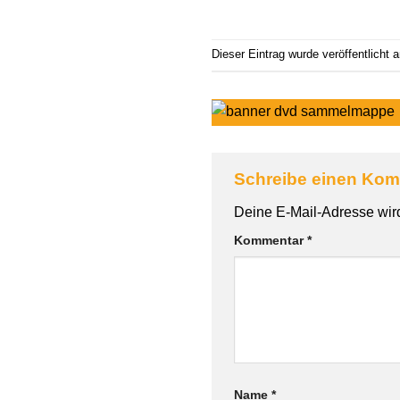
Dieser Eintrag wurde veröffentlicht
Schreibe einen Ko
Deine E-Mail-Adresse wird 
Kommentar
*
Name
*