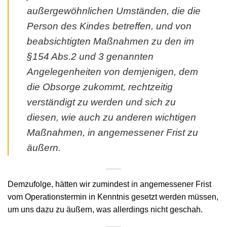
außergewöhnlichen Umständen, die die
Person des Kindes betreffen, und von
beabsichtigten Maßnahmen zu den im
§154 Abs.2 und 3 genannten
Angelegenheiten von demjenigen, dem
die Obsorge zukommt, rechtzeitig
verständigt zu werden und sich zu
diesen, wie auch zu anderen wichtigen
Maßnahmen, in angemessener Frist zu
äußern.
Demzufolge, hätten wir zumindest in angemessener Frist
vom Operationstermin in Kenntnis gesetzt werden müssen,
um uns dazu zu äußern, was allerdings nicht geschah.