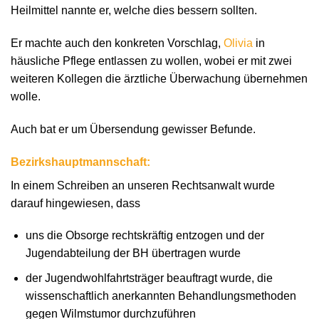
Heilmittel nannte er, welche dies bessern sollten.
Er machte auch den konkreten Vorschlag,
Olivia
in
häusliche Pflege entlassen zu wollen, wobei er mit zwei
weiteren Kollegen die ärztliche Überwachung übernehmen
wolle.
Auch bat er um Übersendung gewisser Befunde.
Bezirkshauptmannschaft:
In einem Schreiben an unseren Rechtsanwalt wurde
darauf hingewiesen, dass
uns die Obsorge rechtskräftig entzogen und der
Jugendabteilung der BH übertragen wurde
der Jugendwohlfahrtsträger beauftragt wurde, die
wissenschaftlich anerkannten Behandlungsmethoden
gegen Wilmstumor durchzuführen