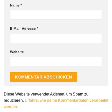
Name
*
E-Mail-Adresse
*
Website
Diese Website verwendet Akismet, um Spam zu
reduzieren.
Erfahre, wie deine Kommentardaten verarbeitet
werden.