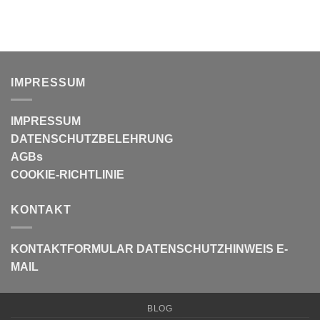
IMPRESSUM
IMPRESSUM
DATENSCHUTZBELEHRUNG
AGBs
COOKIE-RICHTLINIE
KONTAKT
KONTAKTFORMULAR
DATENSCHUTZHINWEIS E-
MAIL
BLOG