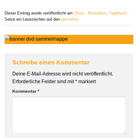
Dieser Eintrag wurde veröffentlicht am
Olivia - Behördlich
,
Tagebuch
.
Setze ein Lesezeichen auf den
permalink
.
Schreibe einen Kommentar
Deine E-Mail-Adresse wird nicht veröffentlicht.
Erforderliche Felder sind mit
*
markiert
Kommentar
*