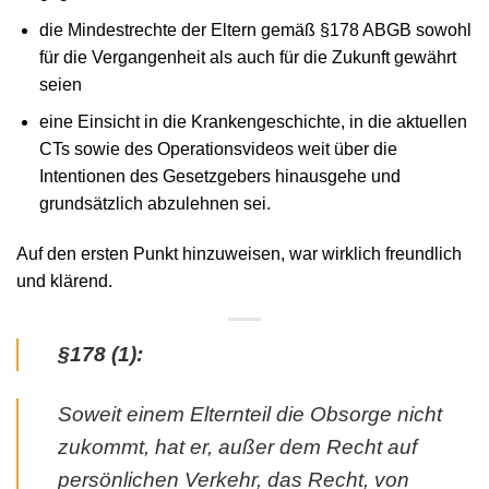
die Mindestrechte der Eltern gemäß §178 ABGB sowohl
für die Vergangenheit als auch für die Zukunft gewährt
seien
eine Einsicht in die Krankengeschichte, in die aktuellen
CTs sowie des Operationsvideos weit über die
Intentionen des Gesetzgebers hinausgehe und
grundsätzlich abzulehnen sei.
Auf den ersten Punkt hinzuweisen, war wirklich freundlich
und klärend.
§178 (1):
Soweit einem Elternteil die Obsorge nicht
zukommt, hat er, außer dem Recht auf
persönlichen Verkehr, das Recht, von