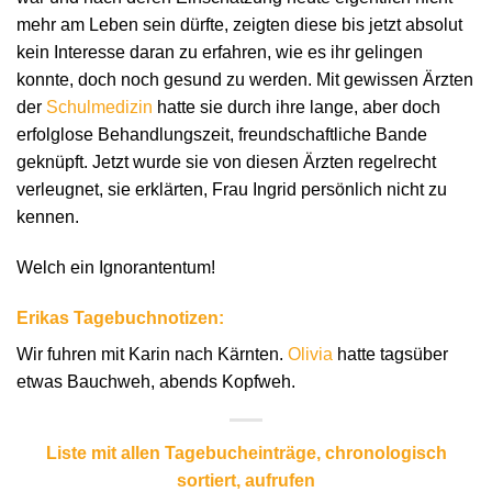
mehr am Leben sein dürfte, zeigten diese bis jetzt absolut
kein Interesse daran zu erfahren, wie es ihr gelingen
konnte, doch noch gesund zu werden. Mit gewissen Ärzten
der
Schulmedizin
hatte sie durch ihre lange, aber doch
erfolglose Behandlungszeit, freundschaftliche Bande
geknüpft. Jetzt wurde sie von diesen Ärzten regelrecht
verleugnet, sie erklärten, Frau Ingrid persönlich nicht zu
kennen.
Welch ein Ignorantentum!
Erikas Tagebuchnotizen:
Wir fuhren mit Karin nach Kärnten.
Olivia
hatte tagsüber
etwas Bauchweh, abends Kopfweh.
Liste mit allen Tagebucheinträge, chronologisch
sortiert, aufrufen