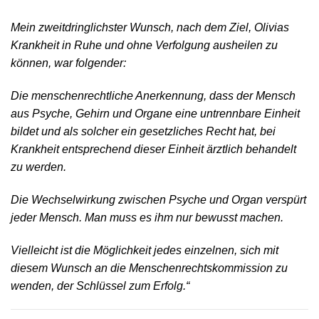
Mein zweitdringlichster Wunsch, nach dem Ziel, Olivias
Krankheit in Ruhe und ohne Verfolgung ausheilen zu
können, war folgender:
Die menschenrechtliche Anerkennung, dass der Mensch
aus Psyche, Gehirn und Organe eine untrennbare Einheit
bildet und als solcher ein gesetzliches Recht hat, bei
Krankheit entsprechend dieser Einheit ärztlich behandelt
zu werden.
Die Wechselwirkung zwischen Psyche und Organ verspürt
jeder Mensch. Man muss es ihm nur bewusst machen.
Vielleicht ist die Möglichkeit jedes einzelnen, sich mit
diesem Wunsch an die Menschenrechtskommission zu
wenden, der Schlüssel zum Erfolg.“