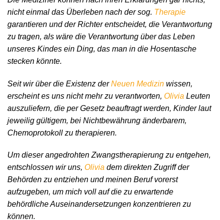
nicht einmal das Überleben nach der sog.
Therapie
garantieren und der Richter entscheidet, die Verantwortung
zu tragen, als wäre die Verantwortung über das Leben
unseres Kindes ein Ding, das man in die Hosentasche
stecken könnte.
Seit wir über die Existenz der
Neuen Medizin
wissen,
erscheint es uns nicht mehr zu verantworten,
Olivia
Leuten
auszuliefern, die per Gesetz beauftragt werden, Kinder laut
jeweilig gültigem, bei Nichtbewährung änderbarem,
Chemoprotokoll zu therapieren.
Um dieser angedrohten Zwangstherapierung zu entgehen,
entschlossen wir uns,
Olivia
dem direkten Zugriff der
Behörden zu entziehen und meinen Beruf vorerst
aufzugeben, um mich voll auf die zu erwartende
behördliche Auseinandersetzungen konzentrieren zu
können.