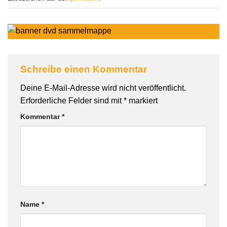
Schreibe einen Kommentar
Deine E-Mail-Adresse wird nicht veröffentlicht.
Erforderliche Felder sind mit
*
markiert
Kommentar
*
Name
*