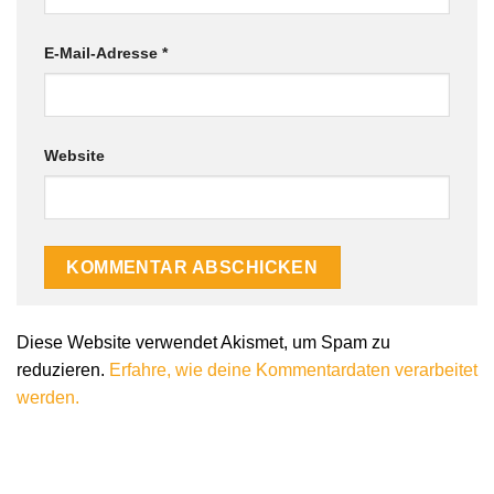
E-Mail-Adresse
*
Website
Diese Website verwendet Akismet, um Spam zu
reduzieren.
Erfahre, wie deine Kommentardaten verarbeitet
werden.