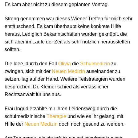
Es kam aber nicht zu diesem geplanten Vortrag.
Streng genommen war dieses Wiener Treffen für mich sehr
enttäuschend. Es kam überhaupt keine konkrete Hilfe
heraus. Lediglich Bekanntschaften wurden geknüpft, die
sich aber im Laufe der Zeit als sehr nützlich herausstellen
sollten.
Die Idee, durch den Fall
Olivia
die
Schulmedizin
zu
zwingen, sich mit der
Neuen Medizin
auseinander zu
setzen, lag auf der Hand. Weitere Teilstrategien wurden
besprochen. Dr. Kleiner schied als verlässlicher
Rechtsanwalt für uns aus.
Frau Ingrid erzählte mir ihren Leidensweg durch die
schulmedizinische
Therapie
und wie es ihr gelang, mit
Hilfe der
Neuen Medizin
doch noch gesund zu werden.