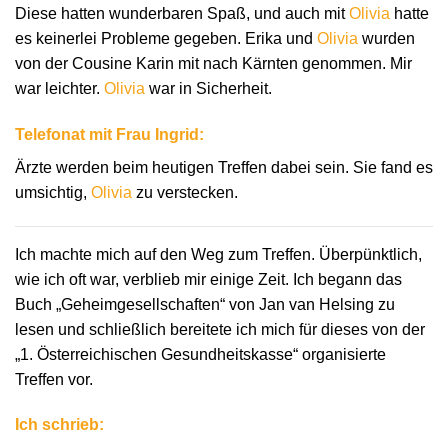
Diese hatten wunderbaren Spaß, und auch mit
Olivia
hatte
es keinerlei Probleme gegeben. Erika und
Olivia
wurden
von der Cousine Karin mit nach Kärnten genommen. Mir
war leichter.
Olivia
war in Sicherheit.
Telefonat mit Frau Ingrid:
Ärzte werden beim heutigen Treffen dabei sein. Sie fand es
umsichtig,
Olivia
zu verstecken.
Ich machte mich auf den Weg zum Treffen. Überpünktlich,
wie ich oft war, verblieb mir einige Zeit. Ich begann das
Buch „Geheimgesellschaften“ von Jan van Helsing zu
lesen und schließlich bereitete ich mich für dieses von der
„1. Österreichischen Gesundheitskasse“ organisierte
Treffen vor.
Ich schrieb: