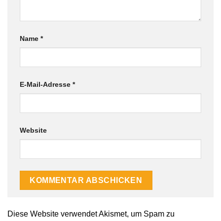
Name
*
E-Mail-Adresse
*
Website
Alternative:
Diese Website verwendet Akismet, um Spam zu