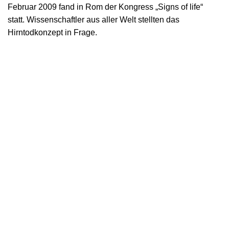
Februar 2009 fand in Rom der Kongress „Signs of life“
statt. Wissenschaftler aus aller Welt stellten das
Hirntodkonzept in Frage.