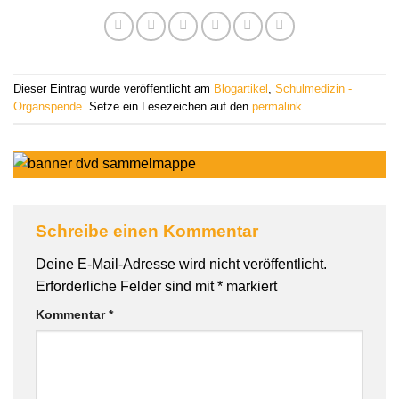
Dieser Eintrag wurde veröffentlicht am
Blogartikel
,
Schulmedizin -
Organspende
. Setze ein Lesezeichen auf den
permalink
.
Schreibe einen Kommentar
Deine E-Mail-Adresse wird nicht veröffentlicht.
Erforderliche Felder sind mit
*
markiert
Kommentar
*