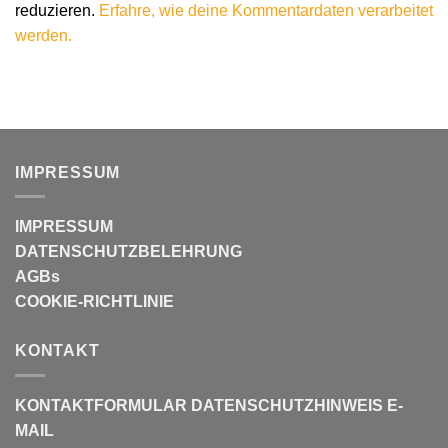
reduzieren.
Erfahre, wie deine Kommentardaten verarbeitet
werden.
IMPRESSUM
IMPRESSUM
DATENSCHUTZBELEHRUNG
AGBs
COOKIE-RICHTLINIE
KONTAKT
KONTAKTFORMULAR
DATENSCHUTZHINWEIS E-
MAIL