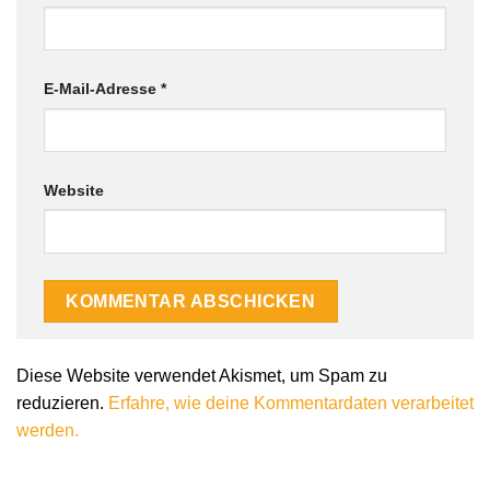
E-Mail-Adresse
*
Website
Diese Website verwendet Akismet, um Spam zu
reduzieren.
Erfahre, wie deine Kommentardaten verarbeitet
werden.