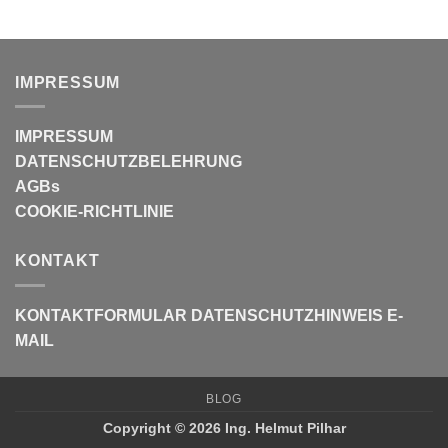
IMPRESSUM
IMPRESSUM
DATENSCHUTZBELEHRUNG
AGBs
COOKIE-RICHTLINIE
KONTAKT
KONTAKTFORMULAR
DATENSCHUTZHINWEIS E-
MAIL
BLOG
Copyright © 2026 Ing. Helmut Pilhar