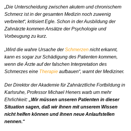
„Die Unterscheidung zwischen akutem und chronischem
Schmerz ist in der gesamten Medizin noch zuwenig
verbreitet“, kritisiert Egle. Schon in der Ausbildung der
Zahnärzte kommen Ansätze der Psychologie und
Vorbeugung zu kurz.
„Wird die wahre Ursache der
Schmerzen
nicht erkannt,
kann es sogar zur Schädigung des Patienten kommen,
wenn die Ärzte auf der falschen Interpretation des
Schmerzes eine
Therapie
aufbauen“, warnt der Mediziner.
Der Direktor der Akademie für Zahnärztliche Fortbildung in
Karlsruhe, Professor Michael Heners warb um mehr
Ehrlichkeit:
„Wir müssen unseren Patienten in dieser
Situation sagen, daß wir ihnen mit unserem Wissen
nicht helfen können und ihnen neue Anlaufstellen
nennen.“