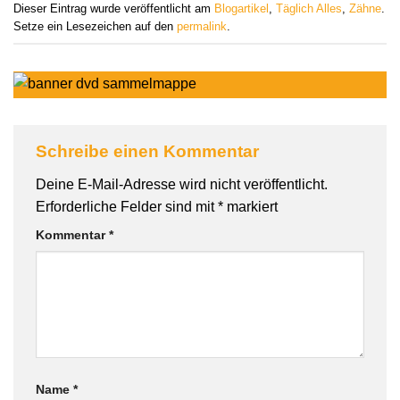
Dieser Eintrag wurde veröffentlicht am
Blogartikel
,
Täglich Alles
,
Zähne
.
Setze ein Lesezeichen auf den
permalink
.
Schreibe einen Kommentar
Deine E-Mail-Adresse wird nicht veröffentlicht.
Erforderliche Felder sind mit
*
markiert
Kommentar
*
Name
*