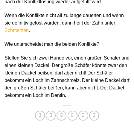
nach der Konfliktlösung wieder aufgefüllt wird.
Wenn die Konflikte nicht all zu lange dauerten und wenn
sie definitiv gelöst wurden, dann heilt der Zahn unter
Schmerzen
.
Wie unterscheidet man die beiden Konflikte?
Stellen Sie sich zwei Hunde vor, einen großen Schäfer und
einen kleinen Dackel. Der große Schäfer könnte zwar den
kleinen Dackel beißen, darf aber nicht! Der Schäfer
bekommt ein Loch im Zahnschmelz. Der kleine Dackel darf
den großen Schäfer beißen, kann aber nicht. Der Dackel
bekommt ein Loch im Dentin.