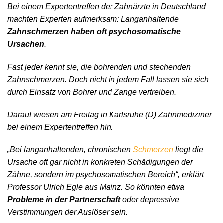
Bei einem Expertentreffen der Zahnärzte in Deutschland
machten Experten aufmerksam: Langanhaltende
Zahnschmerzen haben oft psychosomatische
Ursachen
.
Fast jeder kennt sie, die bohrenden und stechenden
Zahnschmerzen. Doch nicht in jedem Fall lassen sie sich
durch Einsatz von Bohrer und Zange vertreiben.
Darauf wiesen am Freitag in Karlsruhe (D) Zahnmediziner
bei einem Expertentreffen hin.
„Bei langanhaltenden, chronischen
Schmerzen
liegt die
Ursache oft gar nicht in konkreten Schädigungen der
Zähne, sondern im psychosomatischen Bereich“, erklärt
Professor Ulrich Egle aus Mainz. So könnten etwa
Probleme in der Partnerschaft
oder depressive
Verstimmungen der Auslöser sein.