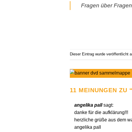
Fragen über Fragen,
Dieser Eintrag wurde veröffentlicht
11 MEINUNGEN ZU 
angelika pall
sagt:
danke für die aufklärung!!!
herzliche grüße aus dem wa
angelika pall