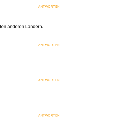
ANTWORTEN
ielen anderen Ländern.
ANTWORTEN
ANTWORTEN
ANTWORTEN