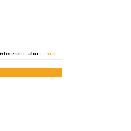
ein Lesezeichen auf den
permalink
.