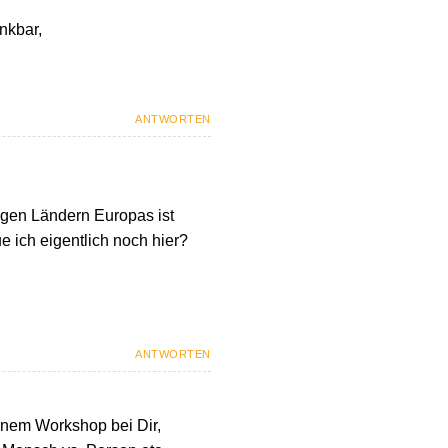
nkbar,
ANTWORTEN
igen Ländern Europas ist
ue ich eigentlich noch hier?
ANTWORTEN
einem Workshop bei Dir,