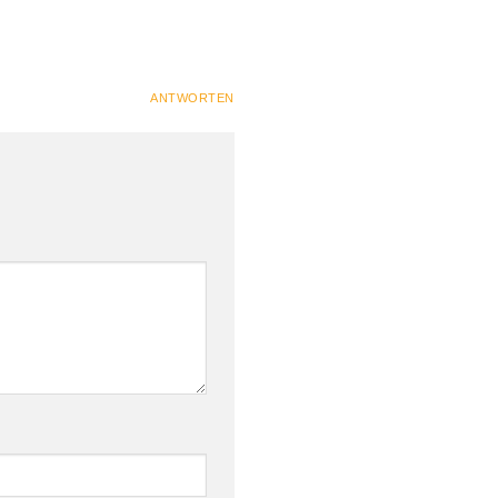
ANTWORTEN