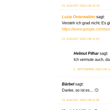
31. AUGUST 2020 UM 10:35
Luzia Osterwalder
sagt:
Versteh ich grad nicht. Es 
https://www.google.com/se
31. AUGUST 2020 UM 11:04
Helmut Pilhar
sagt:
Ich vermute auch, da
2. SEPTEMBER 2020 UM 1
Bärbel
sagt:
Danke, so ist es… 🙂
31. AUGUST 2020 UM 11:46