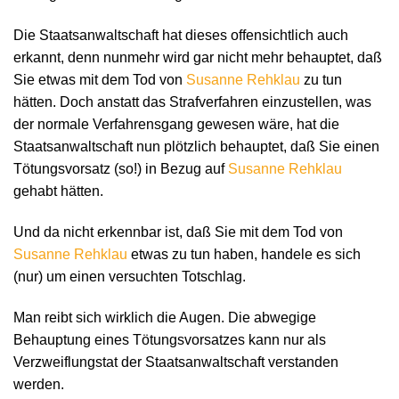
Die Staatsanwaltschaft hat dieses offensichtlich auch
erkannt, denn nunmehr wird gar nicht mehr behauptet, daß
Sie etwas mit dem Tod von
Susanne Rehklau
zu tun
hätten. Doch anstatt das Strafverfahren einzustellen, was
der normale Verfahrensgang gewesen wäre, hat die
Staatsanwaltschaft nun plötzlich behauptet, daß Sie einen
Tötungsvorsatz (so!) in Bezug auf
Susanne Rehklau
gehabt hätten.
Und da nicht erkennbar ist, daß Sie mit dem Tod von
Susanne Rehklau
etwas zu tun haben, handele es sich
(nur) um einen versuchten Totschlag.
Man reibt sich wirklich die Augen. Die abwegige
Behauptung eines Tötungsvorsatzes kann nur als
Verzweiflungstat der Staatsanwaltschaft verstanden
werden.