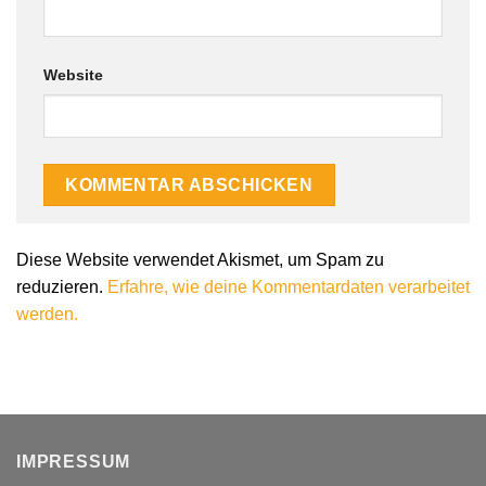
Website
Diese Website verwendet Akismet, um Spam zu
reduzieren.
Erfahre, wie deine Kommentardaten verarbeitet
werden.
IMPRESSUM