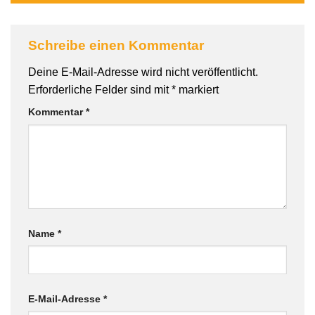
Schreibe einen Kommentar
Deine E-Mail-Adresse wird nicht veröffentlicht.
Erforderliche Felder sind mit
*
markiert
Kommentar
*
Name
*
E-Mail-Adresse
*