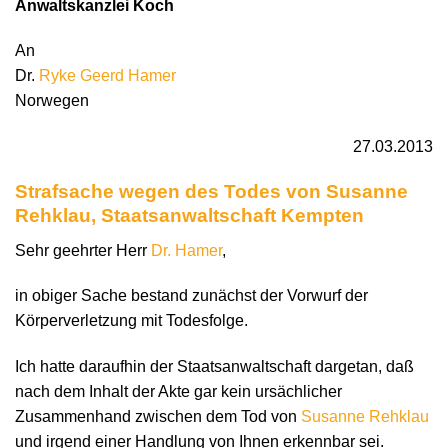
Anwaltskanzlei Koch
An
Dr.
Ryke Geerd Hamer
Norwegen
27.03.2013
Strafsache wegen des Todes von Susanne
Rehklau, Staatsanwaltschaft Kempten
Sehr geehrter Herr
Dr. Hamer
,
in obiger Sache bestand zunächst der Vorwurf der
Körperverletzung mit Todesfolge.
Ich hatte daraufhin der Staatsanwaltschaft dargetan, daß
nach dem Inhalt der Akte gar kein ursächlicher
Zusammenhand zwischen dem Tod von
Susanne Rehklau
und irgend einer Handlung von Ihnen erkennbar sei.