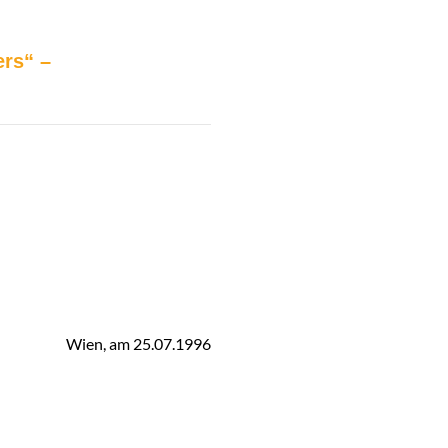
rs“ –
Wien, am 25.07.1996