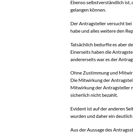
Ebenso selbstverständlich ist,
gelangen können.
Der Antragsteller versucht bei
habe und alles weitere den Re
Tatsächlich bedurfte es aber d
Einerseits haben die Antragste
andererseits war es der Antrag
Ohne Zustimmung und Mitwirkun
Die Mitwirkung der Antragstel
Mitwirkung der Antragsteller n
sicherlich nicht bezahlt.
Evident ist auf der anderen Se
wurden und daher ein deutlich
Aus der Aussage des Antragsste