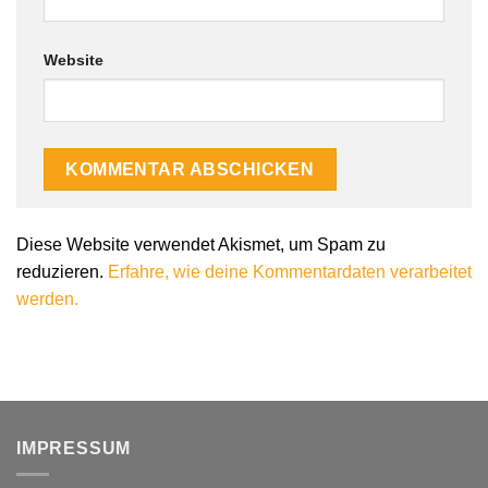
Website
Diese Website verwendet Akismet, um Spam zu
reduzieren.
Erfahre, wie deine Kommentardaten verarbeitet
werden.
IMPRESSUM