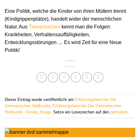
Eine Politik, welche die Kinder von ihren Müttern trennt
(Kindgrippenplätze), handelt wider der menschlichen
Natur. Aus
Tierversuchen
kennt man die Folgen:
Krankheiten, Verhaltensauffälligkeiten,
Entwicklungsstörungen … Es wird Zeit für eine Neue
Politik!
Dieser Eintrag wurde veröffentlicht am
Erfahrungsberichte Der
Germanischen Heilkunde
,
Erfahrungsberichte Der Germanischen
Heilkunde - Kinder
,
Krupp
. Setze ein Lesezeichen auf den
permalink
.