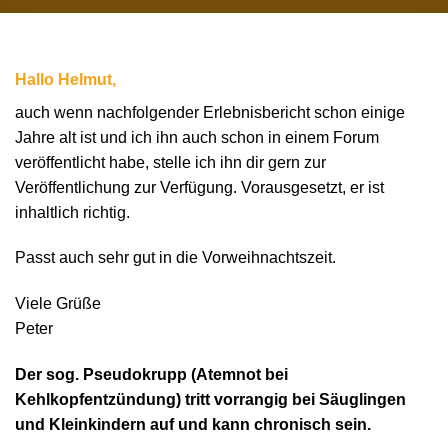
Hallo Helmut,
auch wenn nachfolgender Erlebnisbericht schon einige
Jahre alt ist und ich ihn auch schon in einem Forum
veröffentlicht habe, stelle ich ihn dir gern zur
Veröffentlichung zur Verfügung. Vorausgesetzt, er ist
inhaltlich richtig.
Passt auch sehr gut in die Vorweihnachtszeit.
Viele Grüße
Peter
Der sog. Pseudokrupp (Atemnot bei
Kehlkopfentzündung) tritt vorrangig bei Säuglingen
und Kleinkindern auf und kann chronisch sein.