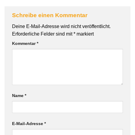
Schreibe einen Kommentar
Deine E-Mail-Adresse wird nicht veröffentlicht.
Erforderliche Felder sind mit
*
markiert
Kommentar
*
Name
*
E-Mail-Adresse
*