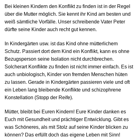
Bei kleinen Kindern den Konflikt zu finden ist in der Regel
über die Mutter möglich. Sie kennt ihr Kind am besten und
weiß sämtliche Vorfälle. Unser schreibende Vater Peter
dürfte seine Kinder auch recht gut kennen.
In Kindergärten usw. ist das Kind ohne mütterlichem
Schutz. Passiert dort dem Kind ein Konflikt, kann es ohne
Bezugsperson seine Isolation nicht durchbrechen.
Solcherart Konflikte zu finden ist nicht immer einfach. Es ist
auch unbiologisch, Kinder von fremden Menschen hüten
zu lassen. Gerade in Kindergärten passieren viele und oft
ein Leben lang bleibende Konflikte und schizophrene
Konstellation (Stopp der Reife).
Mütter, bleibt bei Euren Kindern! Eure Kinder danken es
Euch mit Gesundheit und prächtiger Entwicklung. Gibt es
was Schöneres, als mit Stolz auf seine Kinder blicken zu
können? Das erfüllt doch das eigene Leben mit Sinn!