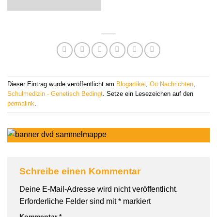
Dieser Eintrag wurde veröffentlicht am
Blogartikel
,
Oö Nachrichten
,
Schulmedizin - Genetisch Bedingt
. Setze ein Lesezeichen auf den
permalink
.
Schreibe einen Kommentar
Deine E-Mail-Adresse wird nicht veröffentlicht.
Erforderliche Felder sind mit
*
markiert
Kommentar
*