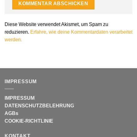
Alternative:
Diese Website verwendet Akismet, um Spam zu
reduzieren.
Erfahre, wie deine Kommentardaten verarbeitet
werden.
IMPRESSUM
IMPRESSUM
DATENSCHUTZBELEHRUNG
AGBs
COOKIE-RICHTLINIE
KONTAKT