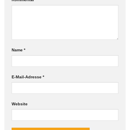
Name
*
E-Mail-Adresse
*
Website